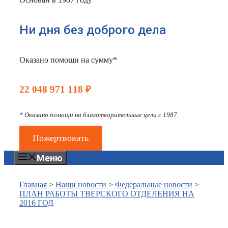
Ни дня без доброго дела
Оказано помощи на сумму*
22 048 971 118 ₽
* Оказано помощи на благотворительные цели с 1987.
Пожертвовать
Меню
Главная
>
Наши новости
>
Федеральные новости
>
ПЛАН РАБОТЫ ТВЕРСКОГО ОТДЕЛЕНИЯ НА
2016 ГОД