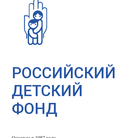
РОССИЙСКИЙ
ДЕТСКИЙ
ФОНД
Основан в 1987 году