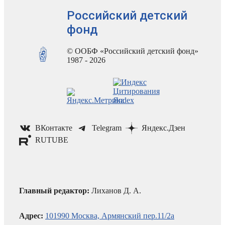
Российский детский
фонд
© ООБФ «Российский детский фонд»
1987 - 2026
ВКонтакте
Telegram
Яндекс.Дзен
RUTUBE
Главный редактор:
Лиханов Д. А.
Адрес:
101990 Москва, Армянский пер.11/2а