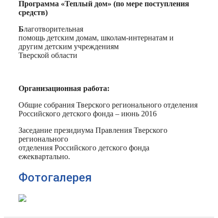
Программа «Теплый дом» (по мере поступления
средств)
Б
лаготворительная
помощь детским домам, школам-интернатам и
другим детским учреждениям
Тверской области
Организационная работа:
Общие собрания Тверского регионального отделения
Российского детского фонда – июнь 2016
Заседание президиума Правления Тверского
регионального
отделения Российского детского фонда
ежеквартально.
Фотогалерея