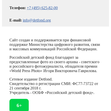
Телефон:
+7 (495) 625-82-00
E-mail:
info@detfond.org
Сайт создан и поддерживается при финансовой
поддержке Министерства цифрового развития, связи
и массовых коммуникаций Российской Федерации.
Российский детский фонд благодарит за
предоставленные фото из своего архива - советского
и российского фотожурналиста, обладателя премии
«World Press Photo» Игоря Викторовича Гаврилова.
Сетевое издание Detfond.
Свидетельство о регистрации СМИ: ФС77-73722 от
21 сентября 2018 г.
Учредитель - ООБФ «Российский детский фонд».
6+