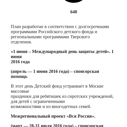
640
План разработан в соответствии с долгосрочными
программами Российского детского фонда и
региональными программами Тверского
отделения.
«1 июня – Международный день защиты детей». 1
июня
2016 года
(апрель — 1 июня 2016 года) – спонсорская
помощь
В этот день Детский фонд устраивает в Москве
массовые
праздники для ребятишек из сиротских учреждений,
для детей с ограниченными
возможностями и из многодетных семей.
Межрегиональный проект «Вся Россия».
(март — 28-31 июля 2016 года) – спонсорская