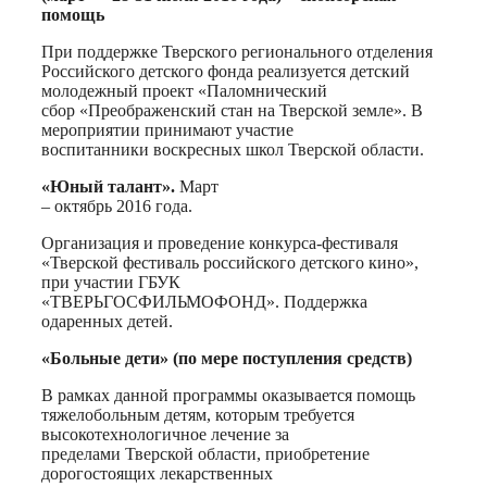
помощь
При поддержке Тверского регионального отделения
Российского детского фонда реализуется детский
молодежный проект «Паломнический
сбор «Преображенский стан на Тверской земле». В
мероприятии принимают участие
воспитанники воскресных школ Тверской области.
«Юный талант».
Март
– октябрь 2016 года.
Организация и проведение конкурса-фестиваля
«Тверской фестиваль российского детского кино»,
при участии ГБУК
«ТВЕРЬГОСФИЛЬМОФОНД». Поддержка
одаренных детей.
«Больные дети» (по мере поступления средств)
В рамках данной программы оказывается помощь
тяжелобольным детям, которым требуется
высокотехнологичное лечение за
пределами Тверской области, приобретение
дорогостоящих лекарственных