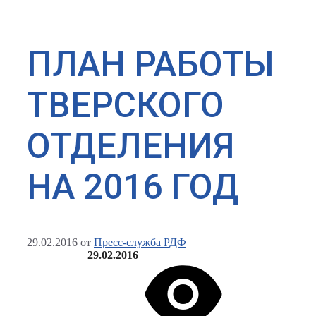
ПЛАН РАБОТЫ
ТВЕРСКОГО
ОТДЕЛЕНИЯ
НА 2016 ГОД
29.02.2016
от
Пресс-служба РДФ
29.02.2016