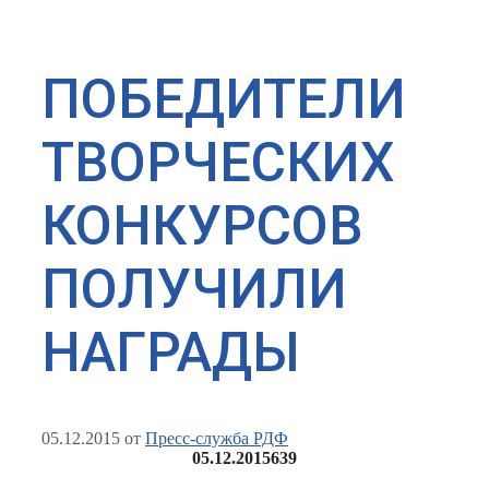
ПОБЕДИТЕЛИ
ТВОРЧЕСКИХ
КОНКУРСОВ
ПОЛУЧИЛИ
НАГРАДЫ
05.12.2015
от
Пресс-служба РДФ
05.12.2015
639