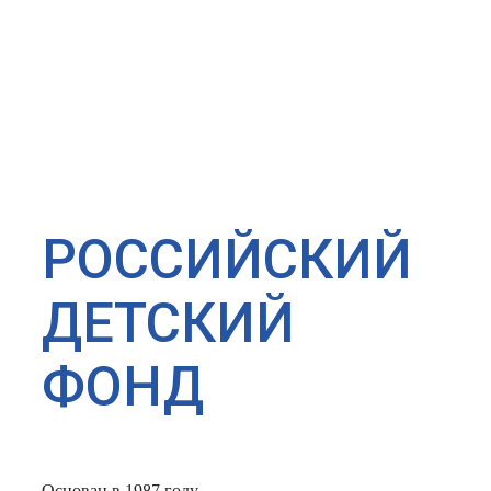
РОССИЙСКИЙ
ДЕТСКИЙ
ФОНД
Основан в 1987 году