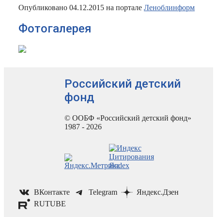
Опубликовано 04.12.2015 на портале
Леноблинформ
Фотогалерея
Российский детский
фонд
© ООБФ «Российский детский фонд»
1987 - 2026
ВКонтакте
Telegram
Яндекс.Дзен
RUTUBE