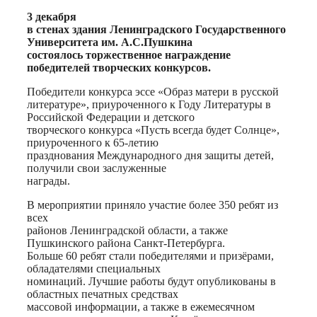
3 декабря
в стенах здания Ленинградского Государственного
Университета им. А.С.Пушкина
состоялось торжественное награждение
победителей творческих конкурсов.
Победители конкурса эссе «Образ матери в русской
литературе», приуроченного к Году Литературы в
Российской Федерации и детского
творческого конкурса «Пусть всегда будет Солнце»,
приуроченного к 65-летию
празднования Международного дня защиты детей,
получили свои заслуженные
награды.
В мероприятии приняло участие более 350 ребят из
всех
районов Ленинградской области, а также
Пушкинского района Санкт-Петербурга.
Больше 60 ребят стали победителями и призёрами,
обладателями специальных
номинаций. Лучшие работы будут опубликованы в
областных печатных средствах
массовой информации, а также в ежемесячном