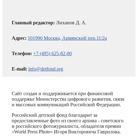
Главный редактор:
Лиханов Д. А.
Адрес:
101990 Москва, Армянский пер.11/2а
Телефон:
+7 (495) 625-82-00
E-mail:
info@detfond.org
Сайт создан и поддерживается при финансовой
поддержке Министерства цифрового развития, связи
и массовых коммуникаций Российской Федерации.
Российский детский фонд благодарит за
предоставленные фото из своего архива - советского
и российского фотожурналиста, обладателя премии
«World Press Photo» Игоря Викторовича Гаврилова.