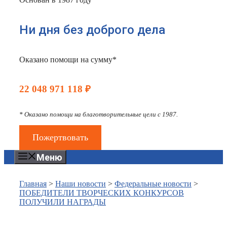
Ни дня без доброго дела
Оказано помощи на сумму*
22 048 971 118 ₽
* Оказано помощи на благотворительные цели с 1987.
Пожертвовать
Меню
Главная
>
Наши новости
>
Федеральные новости
>
ПОБЕДИТЕЛИ ТВОРЧЕСКИХ КОНКУРСОВ
ПОЛУЧИЛИ НАГРАДЫ