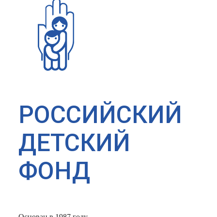
РОССИЙСКИЙ
ДЕТСКИЙ
ФОНД
Основан в 1987 году