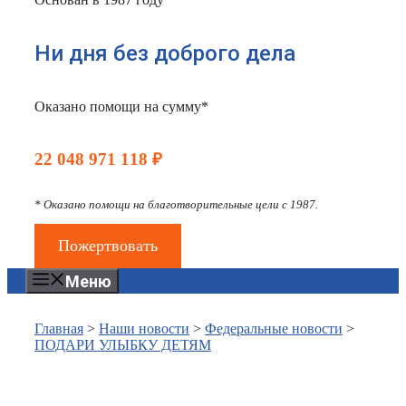
Ни дня без доброго дела
Оказано помощи на сумму*
22 048 971 118 ₽
* Оказано помощи на благотворительные цели с 1987.
Пожертвовать
Меню
Главная
>
Наши новости
>
Федеральные новости
>
ПОДАРИ УЛЫБКУ ДЕТЯМ