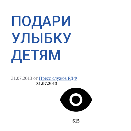
ПОДАРИ
УЛЫБКУ
ДЕТЯМ
31.07.2013
от
Пресс-служба РДФ
31.07.2013
615