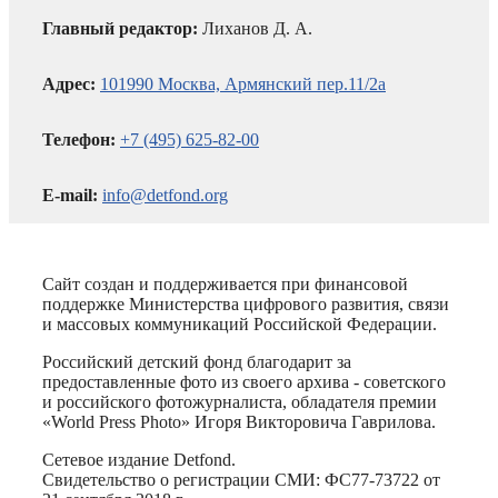
Главный редактор:
Лиханов Д. А.
Адрес:
101990 Москва, Армянский пер.11/2а
Телефон:
+7 (495) 625-82-00
E-mail:
info@detfond.org
Сайт создан и поддерживается при финансовой
поддержке Министерства цифрового развития, связи
и массовых коммуникаций Российской Федерации.
Российский детский фонд благодарит за
предоставленные фото из своего архива - советского
и российского фотожурналиста, обладателя премии
«World Press Photo» Игоря Викторовича Гаврилова.
Сетевое издание Detfond.
Свидетельство о регистрации СМИ: ФС77-73722 от