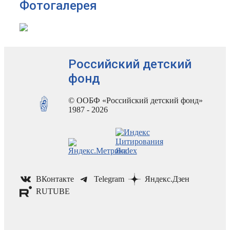
Фотогалерея
Российский детский
фонд
© ООБФ «Российский детский фонд»
1987 - 2026
ВКонтакте
Telegram
Яндекс.Дзен
RUTUBE