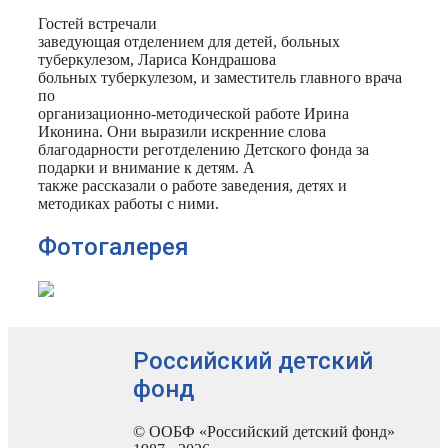
Гостей встречали
заведующая отделением для детей, больных
туберкулезом, Лариса Кондрашова
больных туберкулезом, и заместитель главного врача
по
организационно-методической работе Ирина
Иконина. Они выразили искренние слова
благодарности реготделению Детского фонда за
подарки и внимание к детям. А
также рассказали о работе заведения, детях и
методиках работы с ними.
Фотогалерея
Российский детский
фонд
© ООБФ «Российский детский фонд»