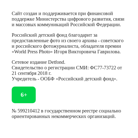
Сайт создан и поддерживается при финансовой
поддержке Министерства цифрового развития, связи
и массовых коммуникаций Российской Федерации.
Российский детский фонд благодарит за
предоставленные фото из своего архива - советского
и российского фотожурналиста, обладателя премии
«World Press Photo» Игоря Викторовича Гаврилова.
Сетевое издание Detfond.
Свидетельство о регистрации СМИ: ФС77-73722 от
21 сентября 2018 г.
Учредитель - ООБФ «Российский детский фонд».
6+
№ 599210412 в государственном реестре социально
ориентированных некоммерческих организаций.