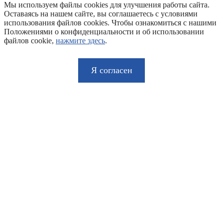
Мы используем файлы cookies для улучшения работы сайта.
Оставаясь на нашем сайте, вы соглашаетесь с условиями
использования файлов cookies. Чтобы ознакомиться с нашими
Положениями о конфиденциальности и об использовании
файлов cookie,
нажмите здесь
.
Я согласен