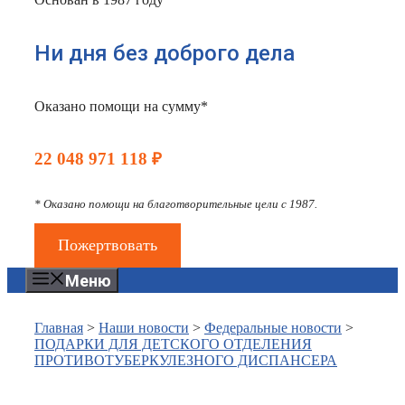
Ни дня без доброго дела
Оказано помощи на сумму*
22 048 971 118 ₽
* Оказано помощи на благотворительные цели с 1987.
Пожертвовать
Меню
Главная
>
Наши новости
>
Федеральные новости
>
ПОДАРКИ ДЛЯ ДЕТСКОГО ОТДЕЛЕНИЯ
ПРОТИВОТУБЕРКУЛЕЗНОГО ДИСПАНСЕРА