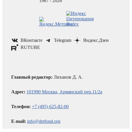
1987 - 2026
ВКонтакте
Telegram
Яндекс.Дзен
RUTUBE
Главный редактор:
Лиханов Д. А.
Адрес:
101990 Москва, Армянский пер.11/2а
Телефон:
+7 (495) 625-82-00
E-mail:
info@detfond.org