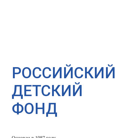
РОССИЙСКИЙ
ДЕТСКИЙ
ФОНД
Основан в 1987 году