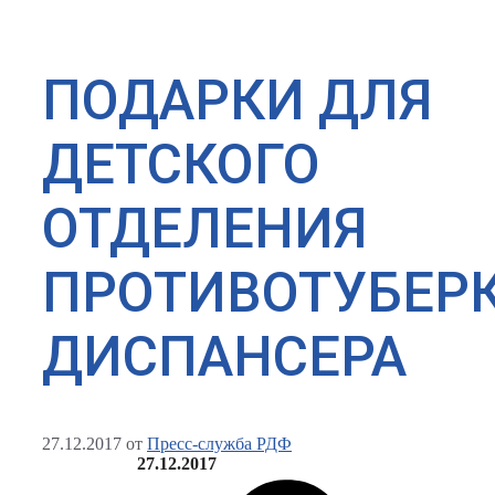
ПОДАРКИ ДЛЯ
ДЕТСКОГО
ОТДЕЛЕНИЯ
ПРОТИВОТУБЕР
ДИСПАНСЕРА
27.12.2017
от
Пресс-служба РДФ
27.12.2017