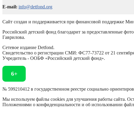
E-mail:
info@detfond.org
Сайт создан и поддерживается при финансовой поддержке Мин
Российский детский фонд благодарит за предоставленные фото 
Гаврилова.
Сетевое издание Detfond.
Свидетельство о регистрации СМИ: ФС77-73722 от 21 сентября 
Учредитель - ООБФ «Российский детский фонд».
6+
№ 599210412 в государственном реестре социально ориентиро
Мы используем файлы cookies для улучшения работы сайта. Ост
Положениями о конфиденциальности и об использовании файл