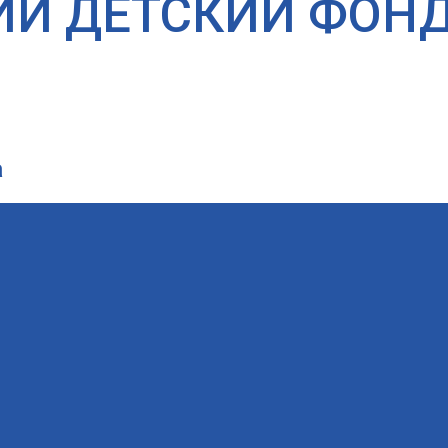
ИЙ ДЕТСКИЙ ФОН
а