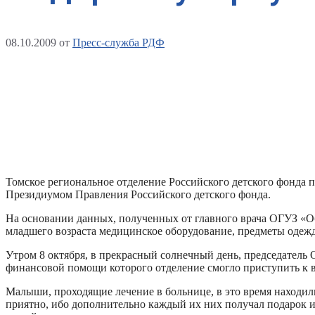
08.10.2009
от
Пресс-служба РДФ
Томское региональное отделение Российского детского фонда
Президиумом Правления Российского детского фонда.
На основании данных, полученных от главного врача ОГУЗ «Об
младшего возраста медицинское оборудование, предметы одежд
Утром 8 октября, в прекрасный солнечный день, председатель 
финансовой помощи которого отделение смогло приступить к 
Малыши, проходящие лечение в больнице, в это время находил
приятно, ибо дополнительно каждый их них получал подарок и