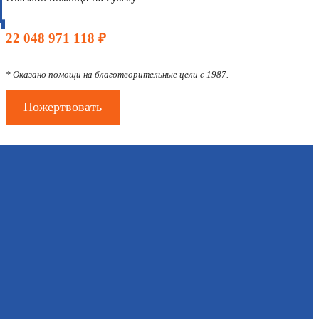
Д
22 048 971 118 ₽
* Оказано помощи на благотворительные цели с 1987.
Пожертвовать