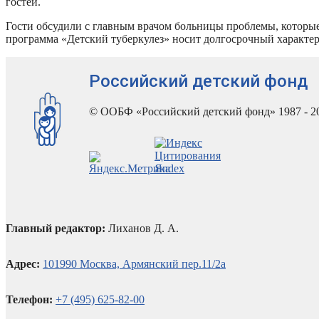
гостей.
Гости обсудили с главным врачом больницы проблемы, которые
программа «Детский туберкулез» носит долгосрочный характер
Российский детский фонд
© ООБФ «Российский детский фонд» 1987 - 2
Главный редактор:
Лиханов Д. А.
Адрес:
101990 Москва, Армянский пер.11/2а
Телефон:
+7 (495) 625-82-00