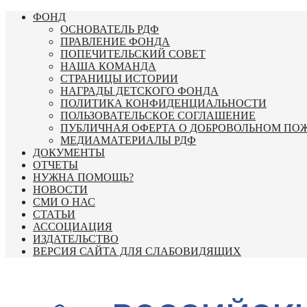
Перейти
ФОНД
к
ОСНОВАТЕЛЬ РДФ
содержимому
ПРАВЛЕНИЕ ФОНДА
ПОПЕЧИТЕЛЬСКИЙ СОВЕТ
НАША КОМАНДА
СТРАНИЦЫ ИСТОРИИ
НАГРАДЫ ДЕТСКОГО ФОНДА
ПОЛИТИКА КОНФИДЕНЦИАЛЬНОСТИ
ПОЛЬЗОВАТЕЛЬСКОЕ СОГЛАШЕНИЕ
ПУБЛИЧНАЯ ОФЕРТА О ДОБРОВОЛЬНОМ ПО
МЕДИАМАТЕРИАЛЫ РДФ
ДОКУМЕНТЫ
ОТЧЕТЫ
НУЖНА ПОМОЩЬ?
НОВОСТИ
СМИ О НАС
СТАТЬИ
АССОЦИАЦИЯ
ИЗДАТЕЛЬСТВО
ВЕРСИЯ САЙТА ДЛЯ СЛАБОВИДЯЩИХ