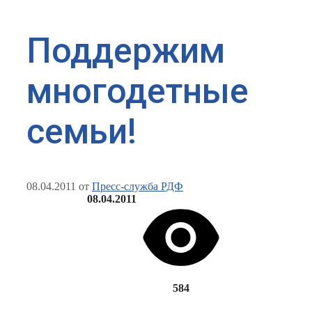
Поддержим
многодетные
семьи!
08.04.2011
от
Пресс-служба РДФ
08.04.2011
584