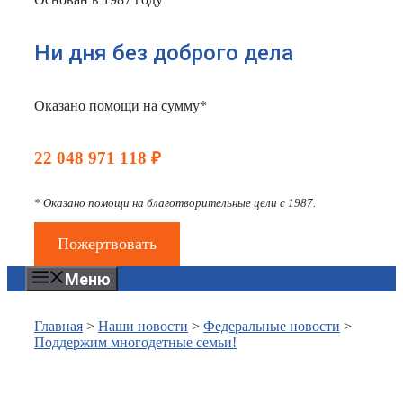
Ни дня без доброго дела
Оказано помощи на сумму*
22 048 971 118 ₽
* Оказано помощи на благотворительные цели с 1987.
Пожертвовать
Меню
Главная
>
Наши новости
>
Федеральные новости
>
Поддержим многодетные семьи!