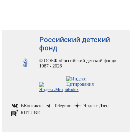
Российский детский
фонд
© ООБФ «Российский детский фонд»
1987 - 2026
ВКонтакте
Telegram
Яндекс.Дзен
RUTUBE