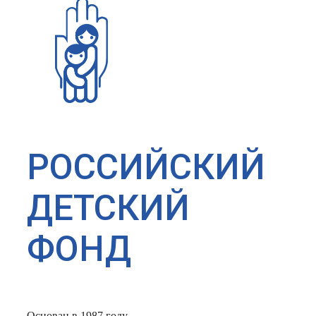
РОССИЙСКИЙ
ДЕТСКИЙ
ФОНД
Основан в 1987 году