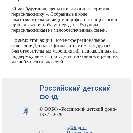
30 мая будут подведены итоги акции «Портфель
первокласснику!». Собранные в ходе
благотворительной акции портфели и канцелярские
принадлежности будут переданы будущим
первоклассникам из малообеспеченных семей.
Помимо этой акции Тюменское региональное
отделение Детского фонда готовит массу других
благотворительных мероприятий, направленных на
поддержку детей-сирот, детей-инвалидов и ребят из
малообеспеченных семей.
Российский детский
фонд
© ООБФ «Российский детский фонд»
1987 - 2026