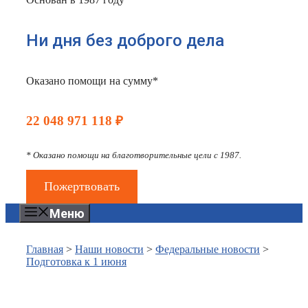
Ни дня без доброго дела
Оказано помощи на сумму*
22 048 971 118 ₽
* Оказано помощи на благотворительные цели с 1987.
Пожертвовать
Меню
Главная
>
Наши новости
>
Федеральные новости
>
Подготовка к 1 июня