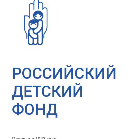
РОССИЙСКИЙ
ДЕТСКИЙ
ФОНД
Основан в 1987 году