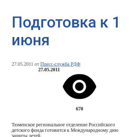
Подготовка к 1
июня
27.05.2011
от
Пресс-служба РДФ
27.05.2011
670
Тюменское региональное отделение Российского
детского фонда готовится к Международному дню
защиты детей.