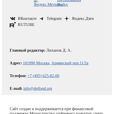
ВКонтакте
Telegram
Яндекс.Дзен
RUTUBE
Главный редактор:
Лиханов Д. А.
Адрес:
101990 Москва, Армянский пер.11/2а
Телефон:
+7 (495) 625-82-00
E-mail:
info@detfond.org
Сайт создан и поддерживается при финансовой
поддержке Министерства цифрового развития, связи