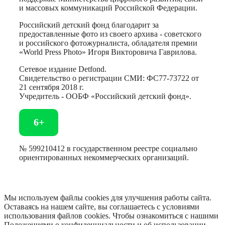
и массовых коммуникаций Российской Федерации.
Российский детский фонд благодарит за
предоставленные фото из своего архива - советского
и российского фотожурналиста, обладателя премии
«World Press Photo» Игоря Викторовича Гаврилова.
Сетевое издание Detfond.
Свидетельство о регистрации СМИ: ФС77-73722 от
21 сентября 2018 г.
Учредитель - ООБФ «Российский детский фонд».
6+
№ 599210412 в государственном реестре социально
ориентированных некоммерческих организаций.
Мы используем файлы cookies для улучшения работы сайта.
Оставаясь на нашем сайте, вы соглашаетесь с условиями
использования файлов cookies. Чтобы ознакомиться с нашими
Положениями о конфиденциальности и об использовании