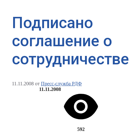
Подписано
соглашение о
сотрудничестве
11.11.2008
от
Пресс-служба РДФ
11.11.2008
592