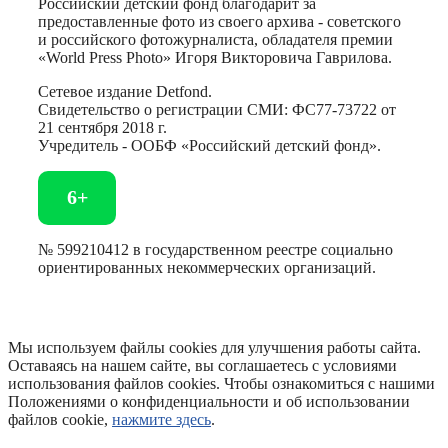
Российский детский фонд благодарит за
предоставленные фото из своего архива - советского
и российского фотожурналиста, обладателя премии
«World Press Photo» Игоря Викторовича Гаврилова.
Сетевое издание Detfond.
Свидетельство о регистрации СМИ: ФС77-73722 от
21 сентября 2018 г.
Учредитель - ООБФ «Российский детский фонд».
6+
№ 599210412 в государственном реестре социально
ориентированных некоммерческих организаций.
Мы используем файлы cookies для улучшения работы сайта.
Оставаясь на нашем сайте, вы соглашаетесь с условиями
использования файлов cookies. Чтобы ознакомиться с нашими
Положениями о конфиденциальности и об использовании
файлов cookie,
нажмите здесь
.