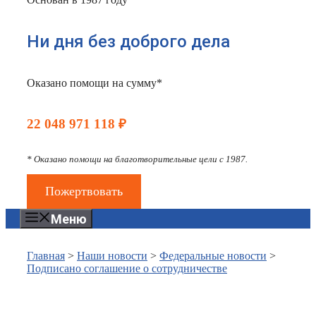
Ни дня без доброго дела
Оказано помощи на сумму*
22 048 971 118 ₽
* Оказано помощи на благотворительные цели с 1987.
Пожертвовать
Меню
Главная
>
Наши новости
>
Федеральные новости
>
Подписано соглашение о сотрудничестве