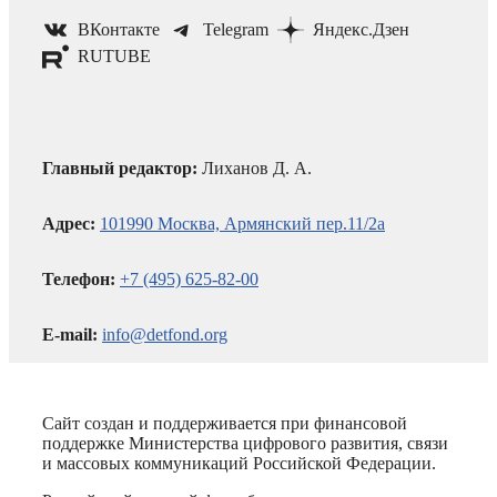
ВКонтакте
Telegram
Яндекс.Дзен
RUTUBE
Главный редактор:
Лиханов Д. А.
Адрес:
101990 Москва, Армянский пер.11/2а
Телефон:
+7 (495) 625-82-00
E-mail:
info@detfond.org
Сайт создан и поддерживается при финансовой
поддержке Министерства цифрового развития, связи
и массовых коммуникаций Российской Федерации.