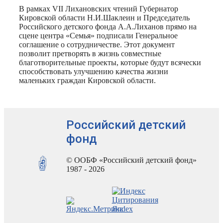
В рамках VII Лихановских чтений Губернатор
Кировской области Н.И.Шаклеин и Председатель
Российского детского фонда А.А.Лиханов прямо на
сцене центра «Семья» подписали Генеральное
соглашение о сотрудничестве. Этот документ
позволит претворять в жизнь совместные
благотворительные проекты, которые будут всячески
способствовать улучшению качества жизни
маленьких граждан Кировской области.
Российский детский
фонд
© ООБФ «Российский детский фонд»
1987 - 2026