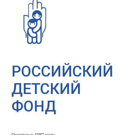
РОССИЙСКИЙ
ДЕТСКИЙ
ФОНД
Основан в 1987 году