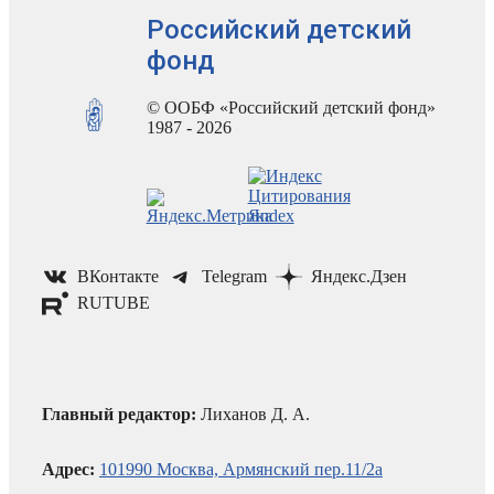
Российский детский
фонд
© ООБФ «Российский детский фонд»
1987 - 2026
ВКонтакте
Telegram
Яндекс.Дзен
RUTUBE
Главный редактор:
Лиханов Д. А.
Адрес:
101990 Москва, Армянский пер.11/2а