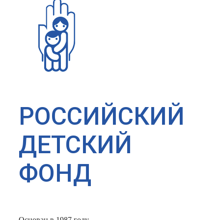
РОССИЙСКИЙ
ДЕТСКИЙ
ФОНД
Основан в 1987 году