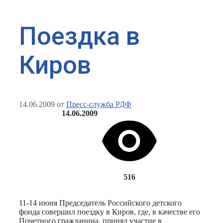
Поездка в
Киров
14.06.2009
от
Пресс-служба РДФ
14.06.2009
516
11-14 июня Председатель Российского детского
фонда совершил поездку в Киров, где, в качестве его
Почетного гражданина, принял участие в