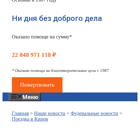
Ни дня без доброго дела
Оказано помощи на сумму*
22 048 971 118 ₽
* Оказано помощи на благотворительные цели с 1987.
Пожертвовать
Меню
Главная
>
Наши новости
>
Федеральные новости
>
Поездка в Киров