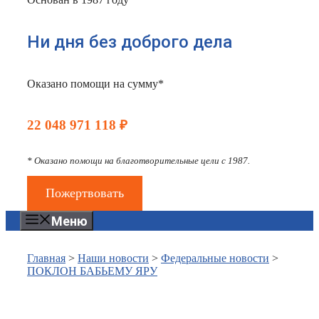
Ни дня без доброго дела
Оказано помощи на сумму*
22 048 971 118 ₽
* Оказано помощи на благотворительные цели с 1987.
Пожертвовать
Меню
Главная
>
Наши новости
>
Федеральные новости
>
ПОКЛОН БАБЬЕМУ ЯРУ