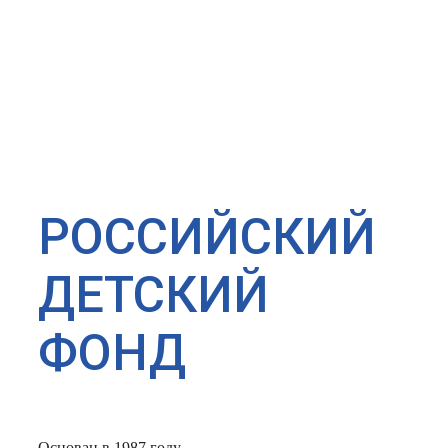
РОССИЙСКИЙ
ДЕТСКИЙ
ФОНД
Основан в 1987 году