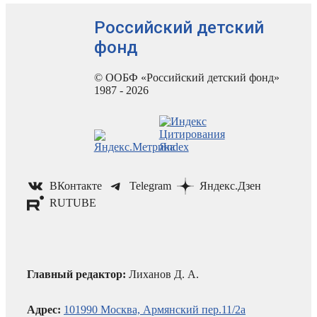
Российский детский
фонд
© ООБФ «Российский детский фонд»
1987 - 2026
ВКонтакте
Telegram
Яндекс.Дзен
RUTUBE
Главный редактор:
Лиханов Д. А.
Адрес:
101990 Москва, Армянский пер.11/2а