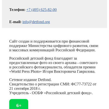
Телефон:
+7 (495) 625-82-00
E-mail:
info@detfond.org
Сайт создан и поддерживается при финансовой
поддержке Министерства цифрового развития, связи
и массовых коммуникаций Российской Федерации.
Российский детский фонд благодарит за
предоставленные фото из своего архива - советского
и российского фотожурналиста, обладателя премии
«World Press Photo» Игоря Викторовича Гаврилова.
Сетевое издание Detfond.
Свидетельство о регистрации СМИ: ФС77-73722 от
21 сентября 2018 г.
Учредитель - ООБФ «Российский детский фонд».
6+