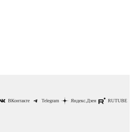
ВКонтакте
Telegram
Яндекс.Дзен
RUTUBE