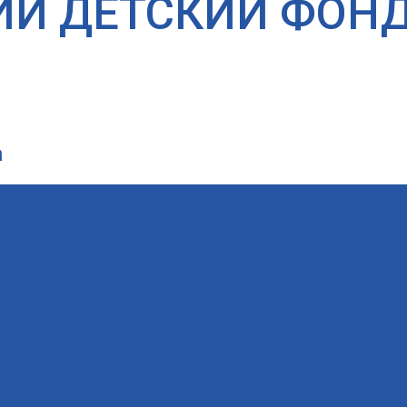
ИЙ ДЕТСКИЙ ФОН
а