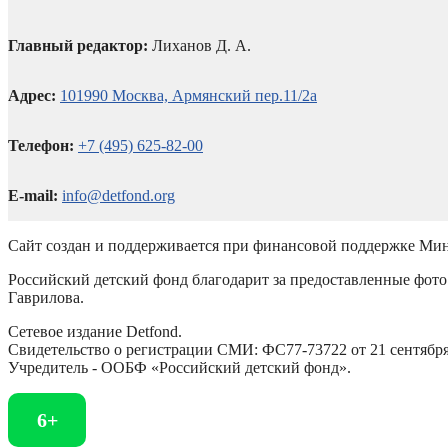
Главный редактор:
Лиханов Д. А.
Адрес:
101990 Москва, Армянский пер.11/2а
Телефон:
+7 (495) 625-82-00
E-mail:
info@detfond.org
Сайт создан и поддерживается при финансовой поддержке Мин
Российский детский фонд благодарит за предоставленные фото 
Гаврилова.
Сетевое издание Detfond.
Свидетельство о регистрации СМИ: ФС77-73722 от 21 сентября 
Учредитель - ООБФ «Российский детский фонд».
6+