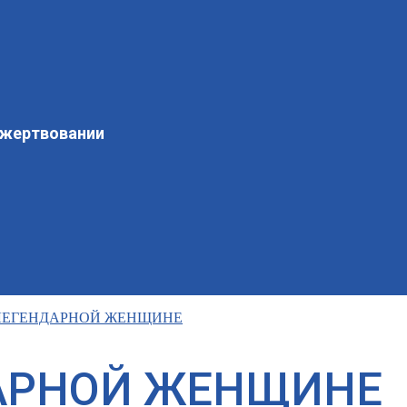
ожертвовании
ЛЕГЕНДАРНОЙ ЖЕНЩИНЕ
АРНОЙ ЖЕНЩИНЕ