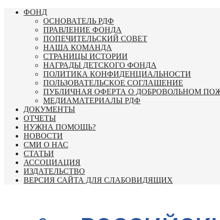
Перейти
ФОНД
к
ОСНОВАТЕЛЬ РДФ
содержимому
ПРАВЛЕНИЕ ФОНДА
ПОПЕЧИТЕЛЬСКИЙ СОВЕТ
НАША КОМАНДА
СТРАНИЦЫ ИСТОРИИ
НАГРАДЫ ДЕТСКОГО ФОНДА
ПОЛИТИКА КОНФИДЕНЦИАЛЬНОСТИ
ПОЛЬЗОВАТЕЛЬСКОЕ СОГЛАШЕНИЕ
ПУБЛИЧНАЯ ОФЕРТА О ДОБРОВОЛЬНОМ ПО
МЕДИАМАТЕРИАЛЫ РДФ
ДОКУМЕНТЫ
ОТЧЕТЫ
НУЖНА ПОМОЩЬ?
НОВОСТИ
СМИ О НАС
СТАТЬИ
АССОЦИАЦИЯ
ИЗДАТЕЛЬСТВО
ВЕРСИЯ САЙТА ДЛЯ СЛАБОВИДЯЩИХ