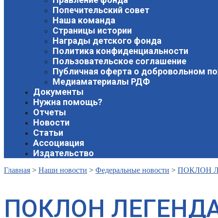
Попечительский совет
Наша команда
Страницы истории
Награды детского фонда
Политика конфиденциальности
Пользовательское соглашение
Публичная оферта о добровольном п
Медиаматериалы РДФ
Документы
Нужна помощь?
Отчеты
Новости
Статьи
Ассоциация
Издательство
Главная
>
Наши новости
>
Федеральные новости
>
ПОКЛОН 
ПОКЛОН ЛЕГЕНД