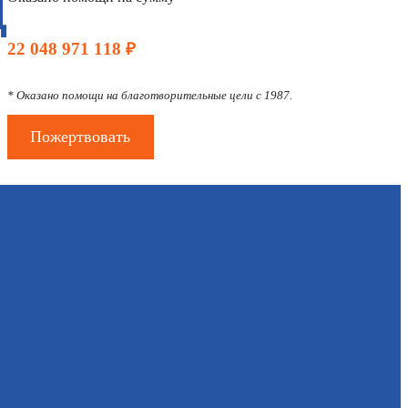
Д
22 048 971 118 ₽
* Оказано помощи на благотворительные цели с 1987.
Пожертвовать