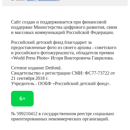
Сайт создан и поддерживается при финансовой
поддержке Министерства цифрового развития, связи
и массовых коммуникаций Российской Федерации.
Российский детский фонд благодарит за
предоставленные фото из своего архива - советского
и российского фотожурналиста, обладателя премии
«World Press Photo» Игоря Викторовича Гаврилова.
Сетевое издание Detfond.
Свидетельство о регистрации СМИ: ФС77-73722 от
21 сентября 2018 г.
Учредитель - ООБФ «Российский детский фонд».
6+
№ 599210412 в государственном реестре социально
ориентированных некоммерческих организаций.