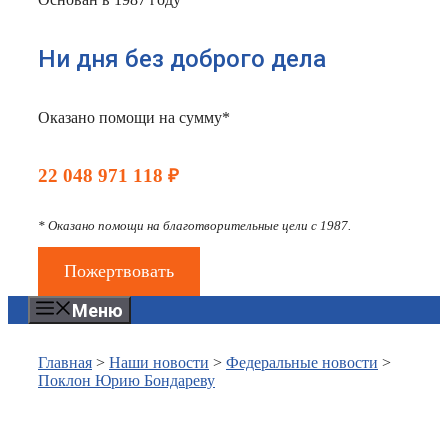
Ни дня без доброго дела
Оказано помощи на сумму*
22 048 971 118 ₽
* Оказано помощи на благотворительные цели с 1987.
Пожертвовать
Меню
Главная
>
Наши новости
>
Федеральные новости
>
Поклон Юрию Бондареву