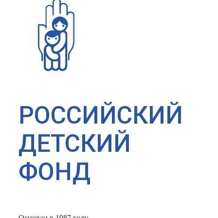
РОССИЙСКИЙ
ДЕТСКИЙ
ФОНД
Основан в 1987 году