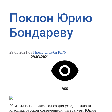
Поклон Юрию
Бондареву
29.03.2021
от
Пресс-служба РДФ
29.03.2021
966
29 марта исполнился год со дня ухода из жизни
классика русской современной литературы
Юрия