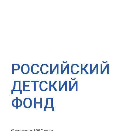
РОССИЙСКИЙ
ДЕТСКИЙ
ФОНД
Основан в 1987 году