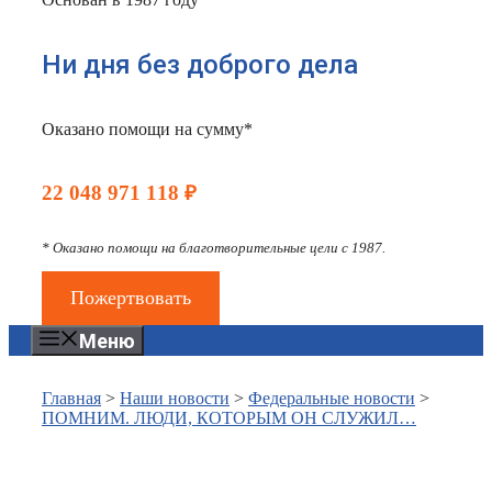
Ни дня без доброго дела
Оказано помощи на сумму*
22 048 971 118 ₽
* Оказано помощи на благотворительные цели с 1987.
Пожертвовать
Меню
Главная
>
Наши новости
>
Федеральные новости
>
ПОМНИМ. ЛЮДИ, КОТОРЫМ ОН СЛУЖИЛ…