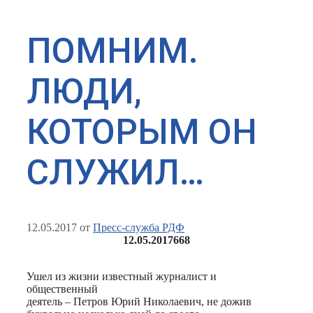
ПОМНИМ.
ЛЮДИ,
КОТОРЫМ ОН
СЛУЖИЛ…
12.05.2017
от
Пресс-служба РДФ
12.05.2017
668
Ушел из жизни известный журналист и
общественный
деятель – Петров Юрий Николаевич, не дожив