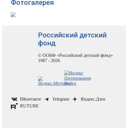
Фотогалерея
Российский детский
фонд
© ООБФ «Российский детский фонд»
1987 - 2026
ВКонтакте
Telegram
Яндекс.Дзен
RUTUBE