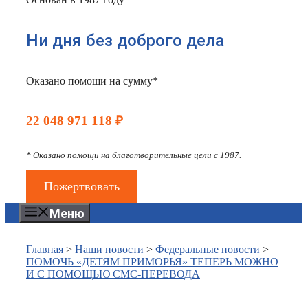
Ни дня без доброго дела
Оказано помощи на сумму*
22 048 971 118 ₽
* Оказано помощи на благотворительные цели с 1987.
Пожертвовать
Меню
Главная
>
Наши новости
>
Федеральные новости
>
ПОМОЧЬ «ДЕТЯМ ПРИМОРЬЯ» ТЕПЕРЬ МОЖНО
И С ПОМОЩЬЮ СМС-ПЕРЕВОДА