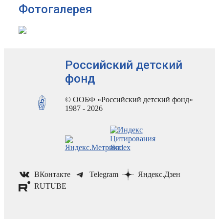
Фотогалерея
Российский детский
фонд
© ООБФ «Российский детский фонд»
1987 - 2026
ВКонтакте
Telegram
Яндекс.Дзен
RUTUBE