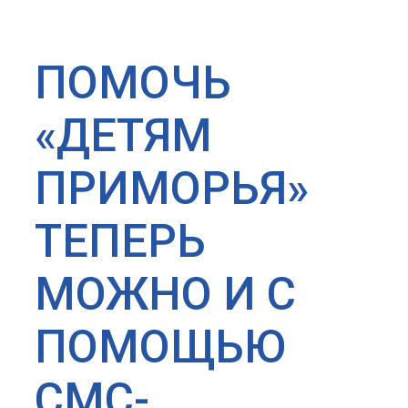
ПОМОЧЬ
«ДЕТЯМ
ПРИМОРЬЯ»
ТЕПЕРЬ
МОЖНО И С
ПОМОЩЬЮ
СМС-