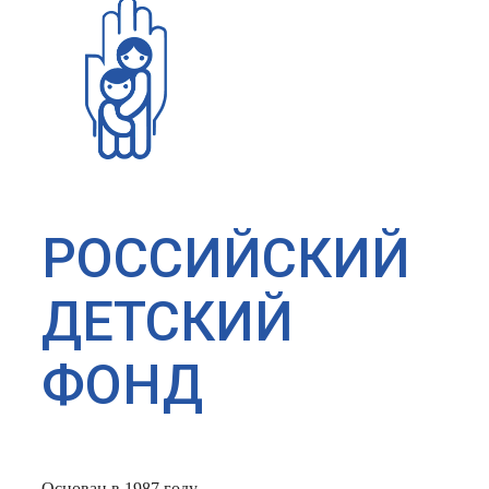
РОССИЙСКИЙ
ДЕТСКИЙ
ФОНД
Основан в 1987 году