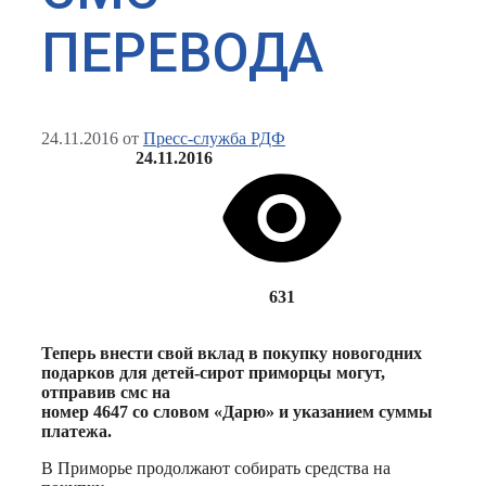
ПЕРЕВОДА
24.11.2016
от
Пресс-служба РДФ
24.11.2016
631
Теперь внести свой вклад в покупку новогодних
подарков для детей-сирот приморцы могут,
отправив смс
на
номер 4647 со словом «Дарю»
и указанием суммы
платежа.
В Приморье продолжают собирать средства на