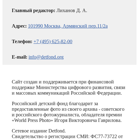
Главный редактор:
Лиханов Д. А.
Адрес:
101990 Москва, Армянский пер.11/2а
Телефон:
+7 (495) 625-82-00
E-mail:
info@detfond.org
Сайт создан и поддерживается при финансовой
поддержке Министерства цифрового развития, связи
и массовых коммуникаций Российской Федерации.
Российский детский фонд благодарит за
предоставленные фото из своего архива - советского
и российского фотожурналиста, обладателя премии
«World Press Photo» Игоря Викторовича Гаврилова.
Сетевое издание Detfond.
Свидетельство о регистрации СМИ: ФС77-73722 от