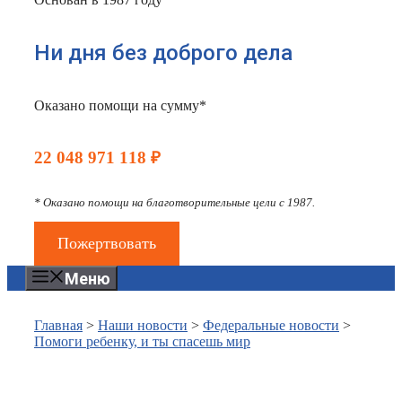
Ни дня без доброго дела
Оказано помощи на сумму*
22 048 971 118 ₽
* Оказано помощи на благотворительные цели с 1987.
Пожертвовать
Меню
Главная
>
Наши новости
>
Федеральные новости
>
Помоги ребенку, и ты спасешь мир