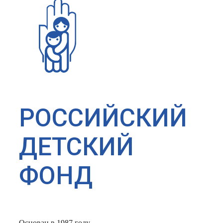
РОССИЙСКИЙ
ДЕТСКИЙ
ФОНД
Основан в 1987 году