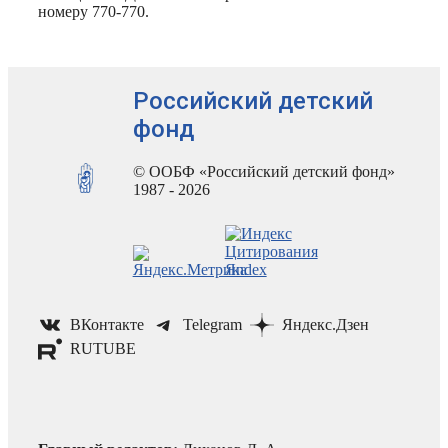
номеру 770-770.
Российский детский
фонд
© ООБФ «Российский детский фонд»
1987 - 2026
ВКонтакте
Telegram
Яндекс.Дзен
RUTUBE