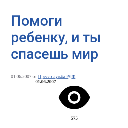
Помоги
ребенку, и ты
спасешь мир
01.06.2007
от
Пресс-служба РДФ
01.06.2007
575