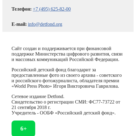
Телефон:
+7 (495) 625-82-00
E-mail:
info@detfond.org
Сайт создан и поддерживается при финансовой
поддержке Министерства цифрового развития, связи
и массовых коммуникаций Российской Федерации.
Российский детский фонд благодарит за
предоставленные фото из своего архива - советского
и российского фотожурналиста, обладателя премии
«World Press Photo» Игоря Викторовича Гаврилова.
Сетевое издание Detfond.
Свидетельство о регистрации СМИ: ФС77-73722 от
21 сентября 2018 г.
Учредитель - ООБФ «Российский детский фонд».
6+