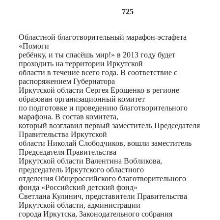
725
Областной благотворительный марафон-эстафета
«Помоги
ребёнку, и ты спасёшь мир!» в 2013 году будет
проходить на территории Иркутской
области в течение всего года. В соответствие с
распоряжением Губернатора
Иркутской области Сергея Ерощенко в регионе
образован организационный комитет
по подготовке и проведению благотворительного
марафона. В состав комитета,
который возглавил первый заместитель Председателя
Правительства Иркутской
области Николай Слободчиков, вошли заместитель
Председателя Правительства
Иркутской области Валентина Вобликова,
председатель Иркутского областного
отделения Общероссийского благотворительного
фонда «Российский детский фонд»
Светлана Кулинич, представители Правительства
Иркутской области, администрации
города Иркутска, Законодательного собрания