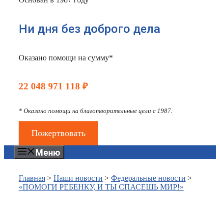
Ни дня без доброго дела
Оказано помощи на сумму*
22 048 971 118 ₽
* Оказано помощи на благотворительные цели с 1987.
Пожертвовать
Меню
Главная
>
Наши новости
>
Федеральные новости
>
«ПОМОГИ РЕБЕНКУ, И ТЫ СПАСЕШЬ МИР!»