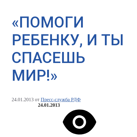
«ПОМОГИ
РЕБЕНКУ, И ТЫ
СПАСЕШЬ
МИР!»
24.01.2013
от
Пресс-служба РДФ
24.01.2013