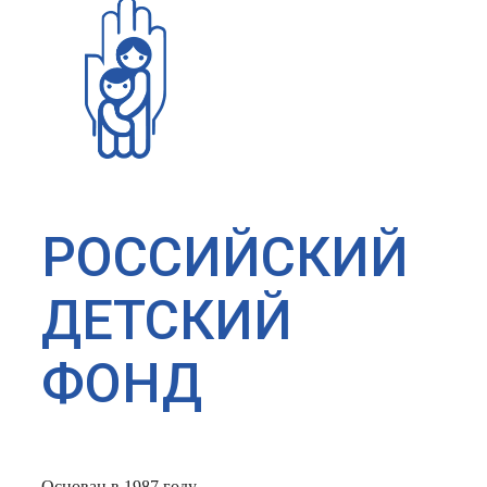
РОССИЙСКИЙ
ДЕТСКИЙ
ФОНД
Основан в 1987 году