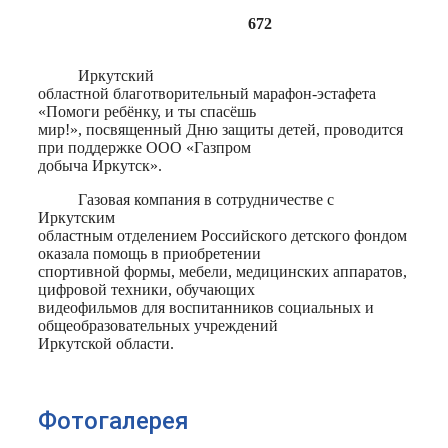
672
Иркутский
областной благотворительный марафон-эстафета
«Помоги ребёнку, и ты спасёшь
мир!», посвященный Дню защиты детей, проводится
при поддержке ООО «Газпром
добыча Иркутск».
Газовая компания в сотрудничестве с
Иркутским
областным отделением Российского детского фондом
оказала помощь в приобретении
спортивной формы, мебели, медицинских аппаратов,
цифровой техники, обучающих
видеофильмов для воспитанников социальных и
общеобразовательных учреждений
Иркутской области.
Фотогалерея