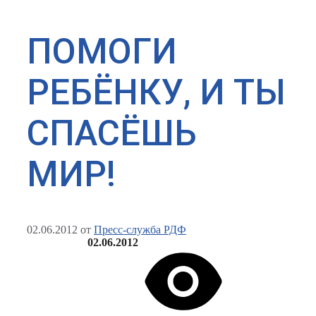
ПОМОГИ
РЕБЁНКУ, И ТЫ
СПАСЁШЬ
МИР!
02.06.2012
от
Пресс-служба РДФ
02.06.2012