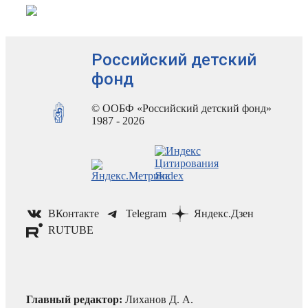
Российский детский
фонд
© ООБФ «Российский детский фонд»
1987 - 2026
ВКонтакте
Telegram
Яндекс.Дзен
RUTUBE
Главный редактор:
Лиханов Д. А.