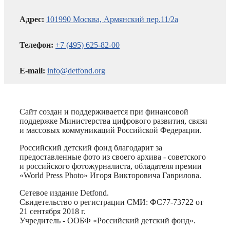
Адрес:
101990 Москва, Армянский пер.11/2а
Телефон:
+7 (495) 625-82-00
E-mail:
info@detfond.org
Сайт создан и поддерживается при финансовой
поддержке Министерства цифрового развития, связи
и массовых коммуникаций Российской Федерации.
Российский детский фонд благодарит за
предоставленные фото из своего архива - советского
и российского фотожурналиста, обладателя премии
«World Press Photo» Игоря Викторовича Гаврилова.
Сетевое издание Detfond.
Свидетельство о регистрации СМИ: ФС77-73722 от
21 сентября 2018 г.
Учредитель - ООБФ «Российский детский фонд».