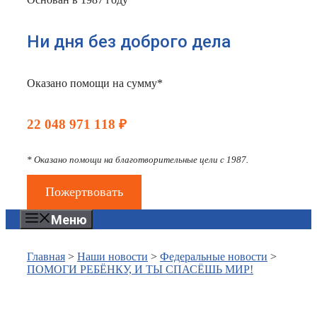
Ни дня без доброго дела
Оказано помощи на сумму*
22 048 971 118 ₽
* Оказано помощи на благотворительные цели с 1987.
Пожертвовать
Меню
Главная
>
Наши новости
>
Федеральные новости
>
ПОМОГИ РЕБЁНКУ, И ТЫ СПАСЁШЬ МИР!