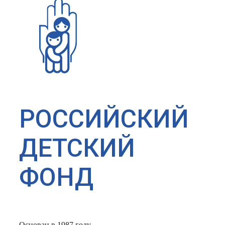
РОССИЙСКИЙ
ДЕТСКИЙ
ФОНД
Основан в 1987 году