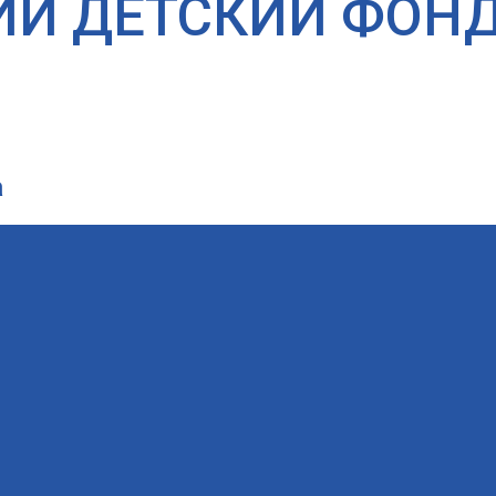
ИЙ ДЕТСКИЙ ФОН
а