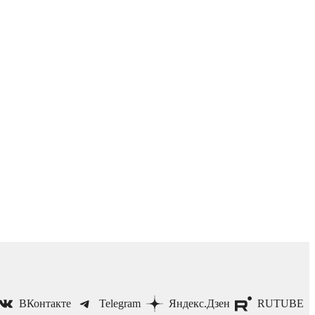
ВКонтакте
Telegram
Яндекс.Дзен
RUTUBE