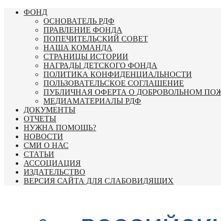
Перейти
ФОНД
к
ОСНОВАТЕЛЬ РДФ
содержимому
ПРАВЛЕНИЕ ФОНДА
ПОПЕЧИТЕЛЬСКИЙ СОВЕТ
НАША КОМАНДА
СТРАНИЦЫ ИСТОРИИ
НАГРАДЫ ДЕТСКОГО ФОНДА
ПОЛИТИКА КОНФИДЕНЦИАЛЬНОСТИ
ПОЛЬЗОВАТЕЛЬСКОЕ СОГЛАШЕНИЕ
ПУБЛИЧНАЯ ОФЕРТА О ДОБРОВОЛЬНОМ ПО
МЕДИАМАТЕРИАЛЫ РДФ
ДОКУМЕНТЫ
ОТЧЕТЫ
НУЖНА ПОМОЩЬ?
НОВОСТИ
СМИ О НАС
СТАТЬИ
АССОЦИАЦИЯ
ИЗДАТЕЛЬСТВО
ВЕРСИЯ САЙТА ДЛЯ СЛАБОВИДЯЩИХ