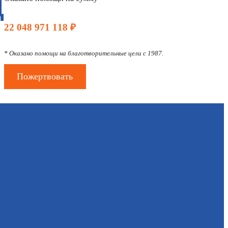
Д
22 048 971 118 ₽
* Оказано помощи на благотворительные цели с 1987.
Пожертвовать