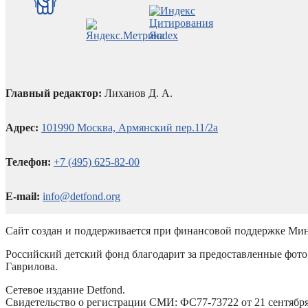
Главный редактор:
Лиханов Д. А.
Адрес:
101990 Москва, Армянский пер.11/2а
Телефон:
+7 (495) 625-82-00
E-mail:
info@detfond.org
Сайт создан и поддерживается при финансовой поддержке Мин
Российский детский фонд благодарит за предоставленные фото 
Гаврилова.
Сетевое издание Detfond.
Свидетельство о регистрации СМИ: ФС77-73722 от 21 сентября 