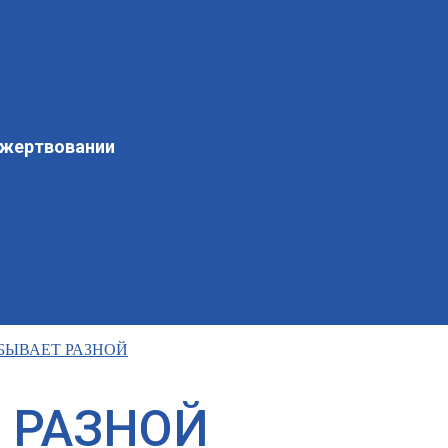
ожертвовании
БЫВАЕТ РАЗНОЙ
 РАЗНОЙ