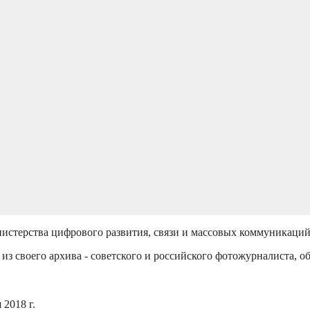
истерства цифрового развития, связи и массовых коммуникаци
из своего архива - советского и российского фотожурналиста, о
2018 г.