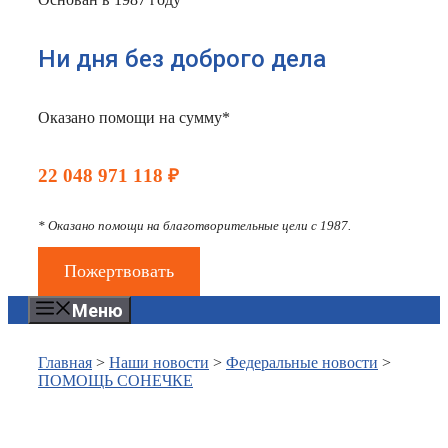
Ни дня без доброго дела
Оказано помощи на сумму*
22 048 971 118 ₽
* Оказано помощи на благотворительные цели с 1987.
Пожертвовать
Меню
Главная
>
Наши новости
>
Федеральные новости
>
ПОМОЩЬ СОНЕЧКЕ