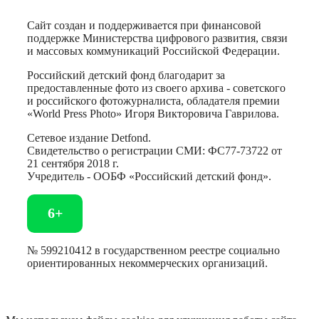
Сайт создан и поддерживается при финансовой
поддержке Министерства цифрового развития, связи
и массовых коммуникаций Российской Федерации.
Российский детский фонд благодарит за
предоставленные фото из своего архива - советского
и российского фотожурналиста, обладателя премии
«World Press Photo» Игоря Викторовича Гаврилова.
Сетевое издание Detfond.
Свидетельство о регистрации СМИ: ФС77-73722 от
21 сентября 2018 г.
Учредитель - ООБФ «Российский детский фонд».
6+
№ 599210412 в государственном реестре социально
ориентированных некоммерческих организаций.