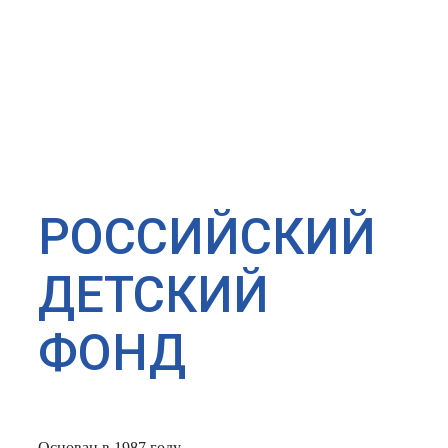
РОССИЙСКИЙ
ДЕТСКИЙ
ФОНД
Основан в 1987 году