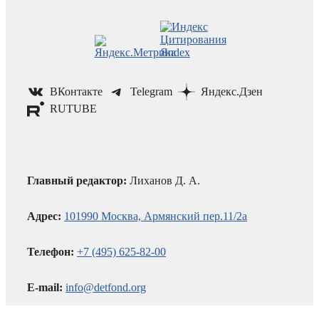
ВКонтакте
Telegram
Яндекс.Дзен
RUTUBE
Главный редактор:
Лиханов Д. А.
Адрес:
101990 Москва, Армянский пер.11/2а
Телефон:
+7 (495) 625-82-00
E-mail:
info@detfond.org