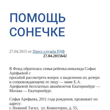
ПОМОЩЬ
СОНЕЧКЕ
27.04.2015
от
Пресс-служба РДФ
27.04.2015
642
В Фонд обратилась семья ребенка-инвалида Софьи
Арефьевой с
просьбой рассмотреть вопрос о выделении их дочери
и сопровождающему ее лицу — маме Е.А.
Арефьевой бесплатных авиабилетов Екатеринбург —
Москва — Екатеринбург.
Софья Арефьева, 2011 года рождения, проживает по
адресу:
г. Нижний Тагил, ул. Коментерно, д. 55,