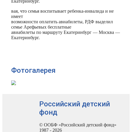
Екатеринбург.
вая, что семья воспитывает ребенка-инвалида и не
имеет
возможности оплатить авиабилеты, РДФ выделил
семье Арефьевых бесплатные
авиабилеты по маршруту Екатеринбург — Москва —
Екатеринбург.
Фотогалерея
Российский детский
фонд
© ООБФ «Российский детский фонд»
1987 - 2026