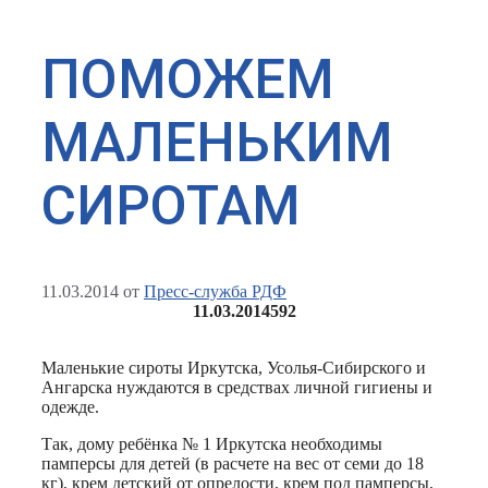
ПОМОЖЕМ
МАЛЕНЬКИМ
СИРОТАМ
11.03.2014
от
Пресс-служба РДФ
11.03.2014
592
Маленькие сироты Иркутска, Усолья-Сибирского и
Ангарска нуждаются в средствах личной гигиены и
одежде.
Так, дому ребёнка № 1 Иркутска необходимы
памперсы для детей (в расчете на вес от семи до 18
кг), крем детский от опрелости, крем под памперсы,