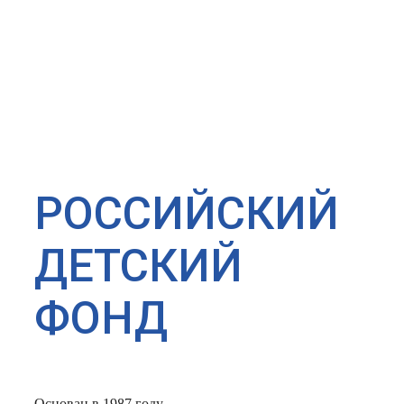
РОССИЙСКИЙ
ДЕТСКИЙ
ФОНД
Основан в 1987 году