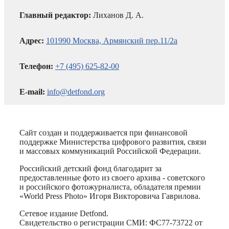
Главный редактор:
Лиханов Д. А.
Адрес:
101990 Москва, Армянский пер.11/2а
Телефон:
+7 (495) 625-82-00
E-mail:
info@detfond.org
Сайт создан и поддерживается при финансовой
поддержке Министерства цифрового развития, связи
и массовых коммуникаций Российской Федерации.
Российский детский фонд благодарит за
предоставленные фото из своего архива - советского
и российского фотожурналиста, обладателя премии
«World Press Photo» Игоря Викторовича Гаврилова.
Сетевое издание Detfond.
Свидетельство о регистрации СМИ: ФС77-73722 от