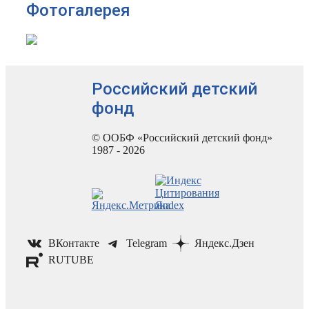
Фотогалерея
Российский детский
фонд
© ООБФ «Российский детский фонд»
1987 - 2026
ВКонтакте
Telegram
Яндекс.Дзен
RUTUBE