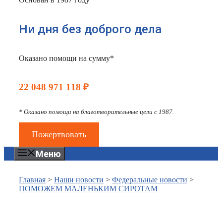
Ни дня без доброго дела
Оказано помощи на сумму*
22 048 971 118 ₽
* Оказано помощи на благотворительные цели с 1987.
Пожертвовать
Меню
Главная
>
Наши новости
>
Федеральные новости
>
ПОМОЖЕМ МАЛЕНЬКИМ СИРОТАМ