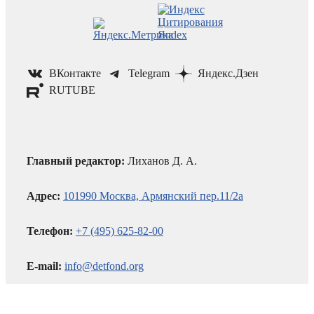
ВКонтакте
Telegram
Яндекс.Дзен
RUTUBE
Главный редактор:
Лиханов Д. А.
Адрес:
101990 Москва, Армянский пер.11/2а
Телефон:
+7 (495) 625-82-00
E-mail:
info@detfond.org