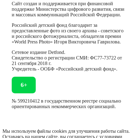
Сайт создан и поддерживается при финансовой
поддержке Министерства цифрового развития, связи
и массовых коммуникаций Российской Федерации.
Российский детский фонд благодарит за
предоставленные фото из своего архива - советского
и российского фотожурналиста, обладателя премии
«World Press Photo» Игоря Викторовича Гаврилова.
Сетевое издание Detfond.
Свидетельство о регистрации СМИ: ФС77-73722 от
21 сентября 2018 г.
Учредитель - ООБФ «Российский детский фонд».
6+
№ 599210412 в государственном реестре социально
ориентированных некоммерческих организаций.
Мы используем файлы cookies для улучшения работы сайта.
Оставаясь на нашем сайте, вы соглашаетесь с условиями