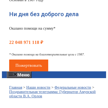
Ни дня без доброго дела
Оказано помощи на сумму*
22 048 971 118 ₽
* Оказано помощи на благотворительные цели с 1987.
Пожертвовать
Меню
Главная
>
Наши новости
>
Федеральные новости
>
Поздравительная телеграмма: Губернатор Амурской
области В.А. Орлов