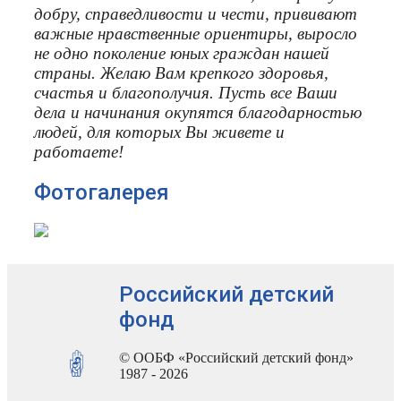
добру, справедливости и чести, прививают
важные нравственные ориентиры, выросло
не одно поколение юных граждан нашей
страны. Желаю Вам крепкого здоровья,
счастья и благополучия. Пусть все Ваши
дела и начинания окупятся благодарностью
людей, для которых Вы живете и
работаете!
Фотогалерея
Российский детский
фонд
© ООБФ «Российский детский фонд»
1987 - 2026