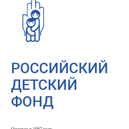
РОССИЙСКИЙ
ДЕТСКИЙ
ФОНД
Основан в 1987 году