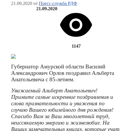
21.09.2020
от
Пресс-служба РДФ
21.09.2020
1147
Губернатор Амурской области Василий
Александрович Орлов поздравил Альберта
Анатольевича с 85-летием.
Уважаемый Альберт Анатольевич!
Примите самые искренние поздравления и
слова признательности и уважения по
случаю Вашего юбилейного дня рождения!
Спасибо Вам за Ваш многолетний труд,
неиссякаемую энергию и жизнелюбие. На
Ваших замечательных книгах, которые учат