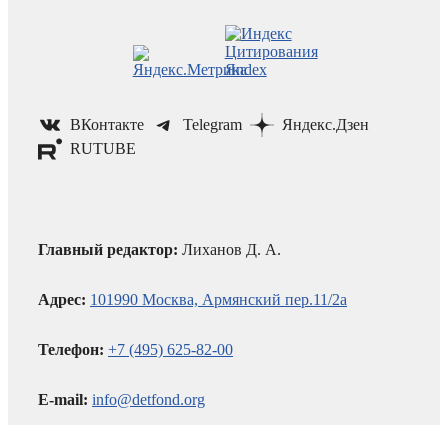
ВКонтакте
Telegram
Яндекс.Дзен
RUTUBE
Главный редактор:
Лиханов Д. А.
Адрес:
101990 Москва, Армянский пер.11/2а
Телефон:
+7 (495) 625-82-00
E-mail:
info@detfond.org