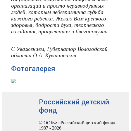
организаций и просто неравнодушных
людей, которым небезразлична судьба
каждого ребенка.
Желаю Вам крепкого
здоровья, бодрости духа, творческого
созидания, процветания и благополучия.
С Уважением, Губернатор Вологодской
области О.А. Кувшинников
Фотогалерея
Российский детский
фонд
© ООБФ «Российский детский фонд»
1987 - 2026