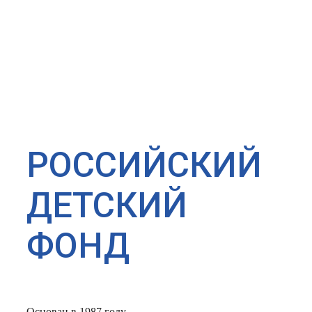
РОССИЙСКИЙ
ДЕТСКИЙ
ФОНД
Основан в 1987 году