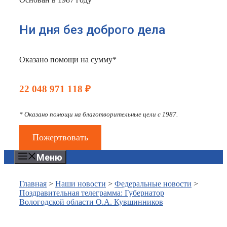
Ни дня без доброго дела
Оказано помощи на сумму*
22 048 971 118 ₽
* Оказано помощи на благотворительные цели с 1987.
Пожертвовать
Меню
Главная
>
Наши новости
>
Федеральные новости
>
Поздравительная телеграмма: Губернатор
Вологодской области О.А. Кувшинников