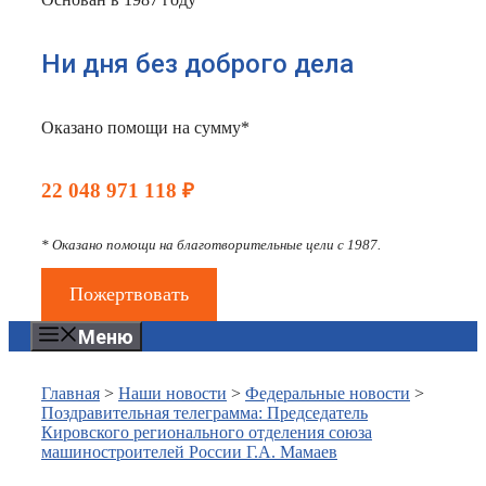
Ни дня без доброго дела
Оказано помощи на сумму*
22 048 971 118 ₽
* Оказано помощи на благотворительные цели с 1987.
Пожертвовать
Меню
Главная
>
Наши новости
>
Федеральные новости
>
Поздравительная телеграмма: Председатель
Кировского регионального отделения союза
машиностроителей России Г.А. Мамаев