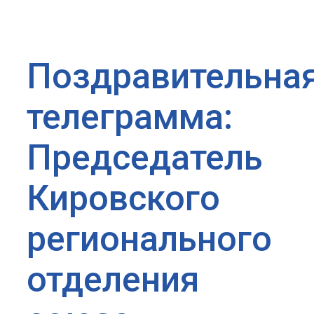
Поздравительна
телеграмма:
Председатель
Кировского
регионального
отделения