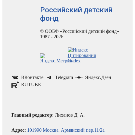
Российский детский
фонд
© ООБФ «Российский детский фонд»
1987 - 2026
ВКонтакте
Telegram
Яндекс.Дзен
RUTUBE
Главный редактор:
Лиханов Д. А.
Адрес:
101990 Москва, Армянский пер.11/2а