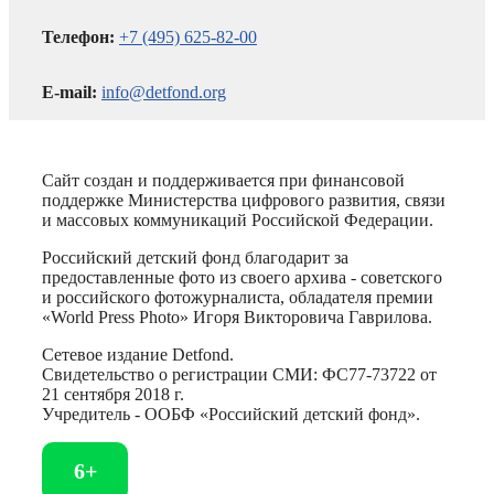
Телефон:
+7 (495) 625-82-00
E-mail:
info@detfond.org
Сайт создан и поддерживается при финансовой
поддержке Министерства цифрового развития, связи
и массовых коммуникаций Российской Федерации.
Российский детский фонд благодарит за
предоставленные фото из своего архива - советского
и российского фотожурналиста, обладателя премии
«World Press Photo» Игоря Викторовича Гаврилова.
Сетевое издание Detfond.
Свидетельство о регистрации СМИ: ФС77-73722 от
21 сентября 2018 г.
Учредитель - ООБФ «Российский детский фонд».
6+