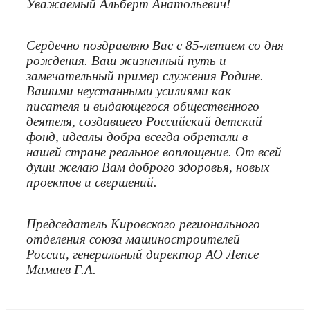
Уважаемый Альберт Анатольевич!
Сердечно поздравляю Вас с 85-летием со дня
рождения. Ваш жизненный путь и
замечательный пример служения Родине.
Вашими неустанными усилиями как
писателя и выдающегося общественного
деятеля, создавшего Российский детский
фонд, идеалы добра всегда обретали в
нашей стране реальное воплощение. От всей
души желаю Вам доброго здоровья, новых
проектов и свершений.
Председатель Кировского регионального
отделения союза машиностроителей
России, генеральный директор АО Лепсе
Мамаев Г.А.