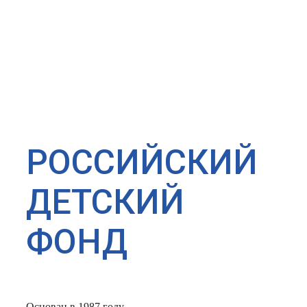
РОССИЙСКИЙ
ДЕТСКИЙ
ФОНД
Основан в 1987 году