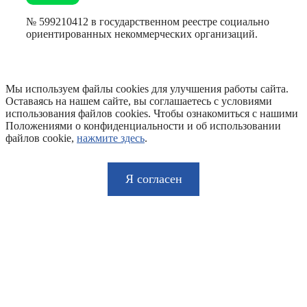
№ 599210412 в государственном реестре социально
ориентированных некоммерческих организаций.
Мы используем файлы cookies для улучшения работы сайта.
Оставаясь на нашем сайте, вы соглашаетесь с условиями
использования файлов cookies. Чтобы ознакомиться с нашими
Положениями о конфиденциальности и об использовании
файлов cookie,
нажмите здесь
.
Я согласен