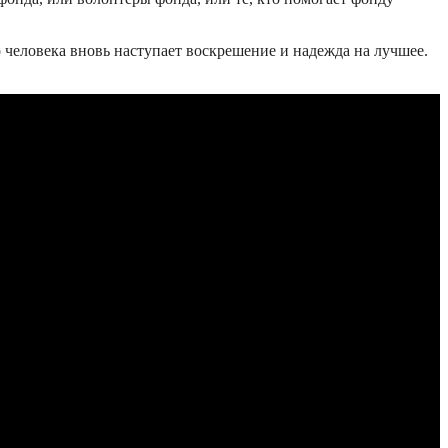
о человека вновь наступает воскрешение и надежда на лучшее.