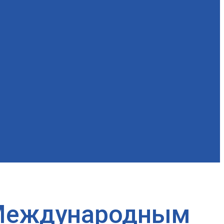
 Международным