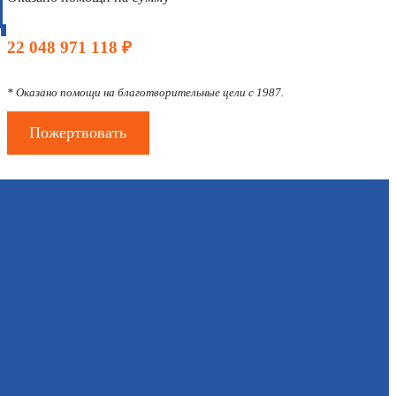
Д
22 048 971 118 ₽
* Оказано помощи на благотворительные цели с 1987.
Пожертвовать