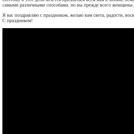
самыми различными способами, но вы прежде всего женщины. 
Я вас поздравляю с праздником, желаю вам света, радости, во
С праздником!