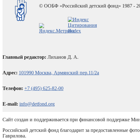
© ООБФ «Российский детский фонд» 1987 - 2
Главный редактор:
Лиханов Д. А.
Адрес:
101990 Москва, Армянский пер.11/2а
Телефон:
+7 (495) 625-82-00
E-mail:
info@detfond.org
Сайт создан и поддерживается при финансовой поддержке Мин
Российский детский фонд благодарит за предоставленные фото 
Гаврилова.