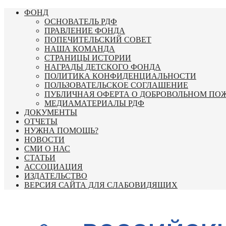
Перейти
ФОНД
к
ОСНОВАТЕЛЬ РДФ
содержимому
ПРАВЛЕНИЕ ФОНДА
ПОПЕЧИТЕЛЬСКИЙ СОВЕТ
НАША КОМАНДА
СТРАНИЦЫ ИСТОРИИ
НАГРАДЫ ДЕТСКОГО ФОНДА
ПОЛИТИКА КОНФИДЕНЦИАЛЬНОСТИ
ПОЛЬЗОВАТЕЛЬСКОЕ СОГЛАШЕНИЕ
ПУБЛИЧНАЯ ОФЕРТА О ДОБРОВОЛЬНОМ ПО
МЕДИАМАТЕРИАЛЫ РДФ
ДОКУМЕНТЫ
ОТЧЕТЫ
НУЖНА ПОМОЩЬ?
НОВОСТИ
СМИ О НАС
СТАТЬИ
АССОЦИАЦИЯ
ИЗДАТЕЛЬСТВО
ВЕРСИЯ САЙТА ДЛЯ СЛАБОВИДЯЩИХ