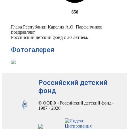
658
Глава Республики Карелия А.О. Парфенчиков
поздравляет
Российский детский фонд с 30-летием.
Фотогалерея
Российский детский
фонд
© ООБФ «Российский детский фонд»
1987 - 2026