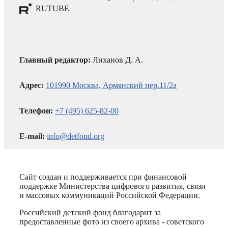
RUTUBE
Главный редактор:
Лиханов Д. А.
Адрес:
101990 Москва, Армянский пер.11/2а
Телефон:
+7 (495) 625-82-00
E-mail:
info@detfond.org
Сайт создан и поддерживается при финансовой
поддержке Министерства цифрового развития, связи
и массовых коммуникаций Российской Федерации.
Российский детский фонд благодарит за
предоставленные фото из своего архива - советского