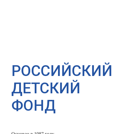
РОССИЙСКИЙ
ДЕТСКИЙ
ФОНД
Основан в 1987 году