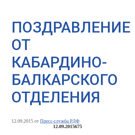
ПОЗДРАВЛЕНИЕ
ОТ
КАБАРДИНО-
БАЛКАРСКОГО
ОТДЕЛЕНИЯ
12.09.2015
от
Пресс-служба РДФ
12.09.2015
675