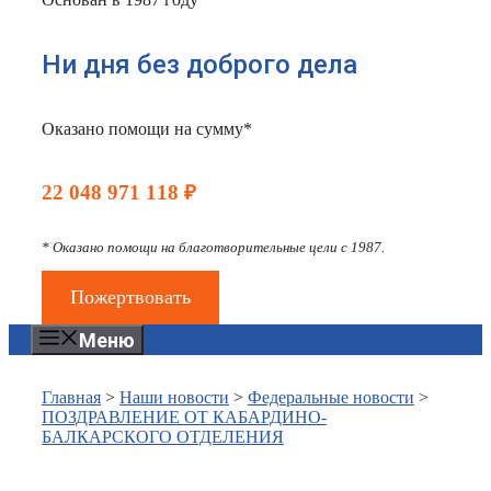
Ни дня без доброго дела
Оказано помощи на сумму*
22 048 971 118 ₽
* Оказано помощи на благотворительные цели с 1987.
Пожертвовать
Меню
Главная
>
Наши новости
>
Федеральные новости
>
ПОЗДРАВЛЕНИЕ ОТ КАБАРДИНО-
БАЛКАРСКОГО ОТДЕЛЕНИЯ