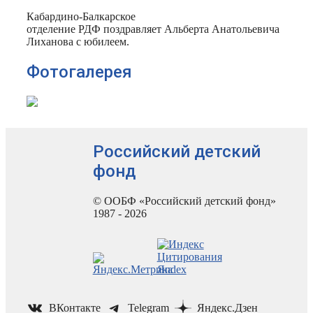
Кабардино-Балкарское
отделение РДФ поздравляет Альберта Анатольевича
Лиханова с юбилеем.
Фотогалерея
Российский детский
фонд
© ООБФ «Российский детский фонд»
1987 - 2026
ВКонтакте
Telegram
Яндекс.Дзен