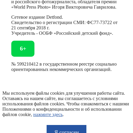
и российского фотожурналиста, обладателя премии
«World Press Photo» Игоря Викторовича Гаврилова.
Сетевое издание Detfond.
Свидетельство о регистрации СМИ: ФС77-73722 от
21 сентября 2018 г.
Учредитель - ООБФ «Российский детский фонд».
6+
№ 599210412 в государственном реестре социально
ориентированных некоммерческих организаций.
Мы используем файлы cookies для улучшения работы сайта.
Оставаясь на нашем сайте, вы соглашаетесь с условиями
использования файлов cookies. Чтобы ознакомиться с нашими
Положениями о конфиденциальности и об использовании
файлов cookie,
нажмите здесь
.
Я согласен