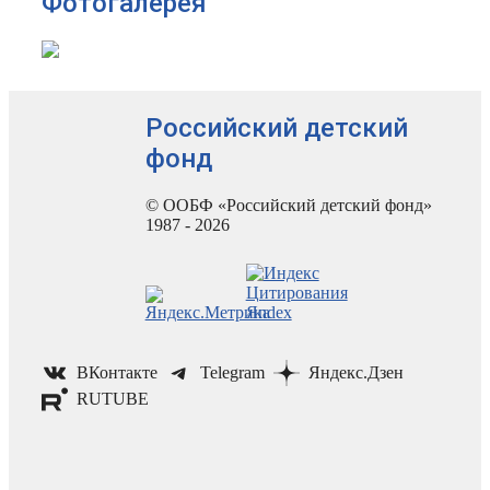
Фотогалерея
Российский детский
фонд
© ООБФ «Российский детский фонд»
1987 - 2026
ВКонтакте
Telegram
Яндекс.Дзен
RUTUBE