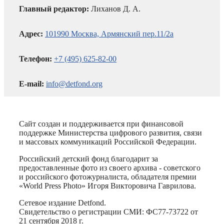
Главный редактор:
Лиханов Д. А.
Адрес:
101990 Москва, Армянский пер.11/2а
Телефон:
+7 (495) 625-82-00
E-mail:
info@detfond.org
Сайт создан и поддерживается при финансовой
поддержке Министерства цифрового развития, связи
и массовых коммуникаций Российской Федерации.
Российский детский фонд благодарит за
предоставленные фото из своего архива - советского
и российского фотожурналиста, обладателя премии
«World Press Photo» Игоря Викторовича Гаврилова.
Сетевое издание Detfond.
Свидетельство о регистрации СМИ: ФС77-73722 от
21 сентября 2018 г.