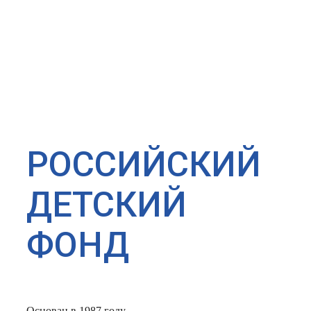
РОССИЙСКИЙ
ДЕТСКИЙ
ФОНД
Основан в 1987 году