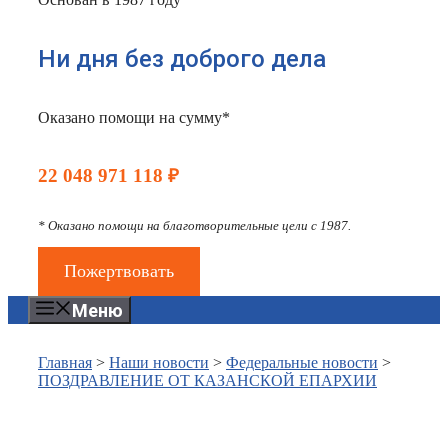
Ни дня без доброго дела
Оказано помощи на сумму*
22 048 971 118 ₽
* Оказано помощи на благотворительные цели с 1987.
Пожертвовать
Меню
Главная
>
Наши новости
>
Федеральные новости
>
ПОЗДРАВЛЕНИЕ ОТ КАЗАНСКОЙ ЕПАРХИИ