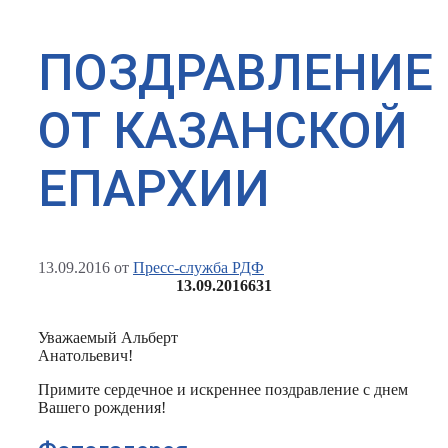
ПОЗДРАВЛЕНИЕ
ОТ КАЗАНСКОЙ
ЕПАРХИИ
13.09.2016
от
Пресс-служба РДФ
13.09.2016
631
Уважаемый Альберт
Анатольевич!
Примите сердечное и искреннее поздравление с днем
Вашего рождения!