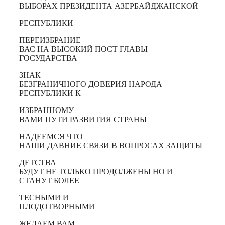
ВЫБОРАХ ПРЕЗИДЕНТА АЗЕРБАЙДЖАНСКОЙ
РЕСПУБЛИКИ
ПЕРЕИЗБРАНИЕ
ВАС НА ВЫСОКИЙ ПОСТ ГЛАВЫ
ГОСУДАРСТВА –
ЗНАК
БЕЗГРАНИЧНОГО ДОВЕРИЯ НАРОДА
РЕСПУБЛИКИ К
ИЗБРАННОМУ
ВАМИ ПУТИ РАЗВИТИЯ СТРАНЫ
НАДЕЕМСЯ ЧТО
НАШИ ДАВНИЕ СВЯЗИ В ВОПРОСАХ ЗАЩИТЫ
ДЕТСТВА
БУДУТ НЕ ТОЛЬКО ПРОДОЛЖЕНЫ НО И
СТАНУТ БОЛЕЕ
ТЕСНЫМИ И
ПЛОДОТВОРНЫМИ
ЖЕЛАЕМ ВАМ