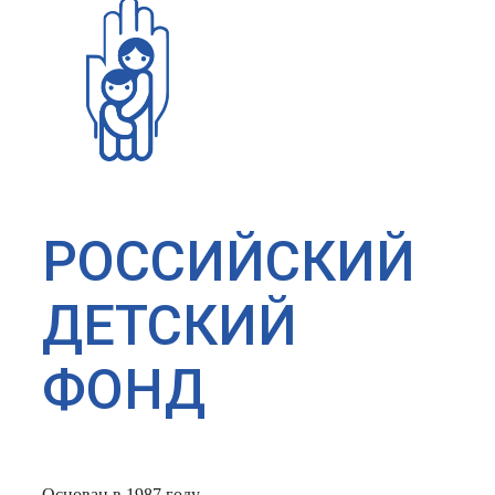
РОССИЙСКИЙ
ДЕТСКИЙ
ФОНД
Основан в 1987 году