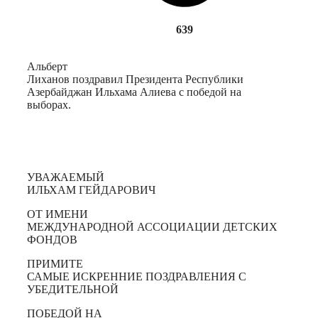
639
Альберт
Лиханов поздравил Президента Республики
Азербайджан Ильхама Алиева с победой на
выборах.
УВАЖАЕМЫЙ
ИЛЬХАМ ГЕЙДАРОВИЧ
ОТ ИМЕНИ
МЕЖДУНАРОДНОЙ АССОЦИАЦИИ ДЕТСКИХ
ФОНДОВ
ПРИМИТЕ
САМЫЕ ИСКРЕННИЕ ПОЗДРАВЛЕНИЯ С
УБЕДИТЕЛЬНОЙ
ПОБЕДОЙ НА