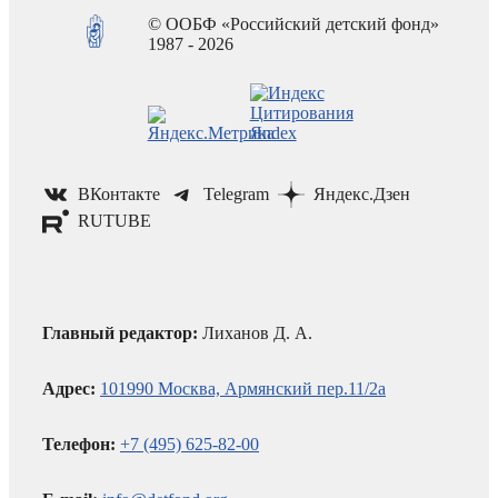
© ООБФ «Российский детский фонд»
1987 - 2026
ВКонтакте
Telegram
Яндекс.Дзен
RUTUBE
Главный редактор:
Лиханов Д. А.
Адрес:
101990 Москва, Армянский пер.11/2а
Телефон:
+7 (495) 625-82-00