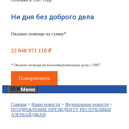
Ни дня без доброго дела
Оказано помощи на сумму*
22 048 971 118 ₽
* Оказано помощи на благотворительные цели с 1987.
Пожертвовать
Меню
Главная
>
Наши новости
>
Федеральные новости
>
ПОЗДРАВЛЕНИЕ ПРЕЗИДЕНТУ РЕСПУБЛИКИ
АЗЕРБАЙДЖАН