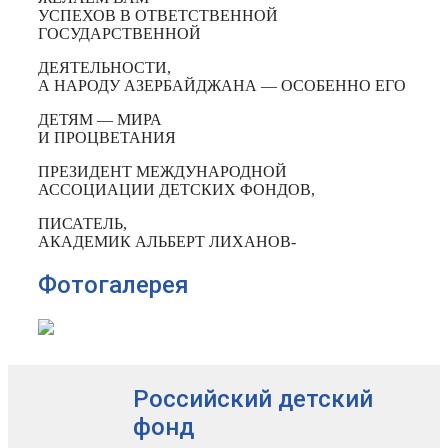
УСПЕХОВ В ОТВЕТСТВЕННОЙ
ГОСУДАРСТВЕННОЙ
ДЕЯТЕЛЬНОСТИ,
А НАРОДУ АЗЕРБАЙДЖАНА — ОСОБЕННО ЕГО
ДЕТЯМ — МИРА
И ПРОЦВЕТАНИЯ
ПРЕЗИДЕНТ МЕЖДУНАРОДНОЙ
АССОЦИАЦИИ ДЕТСКИХ ФОНДОВ,
ПИСАТЕЛЬ,
АКАДЕМИК АЛЬБЕРТ ЛИХАНОВ-
Фотогалерея
Российский детский
фонд