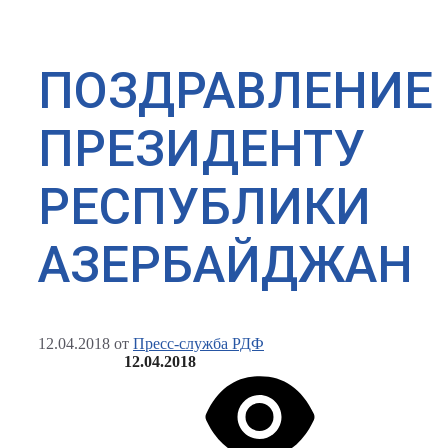
ПОЗДРАВЛЕНИЕ
ПРЕЗИДЕНТУ
РЕСПУБЛИКИ
АЗЕРБАЙДЖАН
12.04.2018
от
Пресс-служба РДФ
12.04.2018