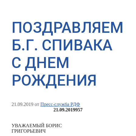
ПОЗДРАВЛЯЕМ
Б.Г. СПИВАКА
С ДНЕМ
РОЖДЕНИЯ
21.09.2019
от
Пресс-служба РДФ
21.09.2019
957
УВАЖАЕМЫЙ БОРИС
ГРИГОРЬЕВИЧ