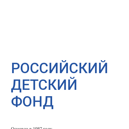
РОССИЙСКИЙ
ДЕТСКИЙ
ФОНД
Основан в 1987 году