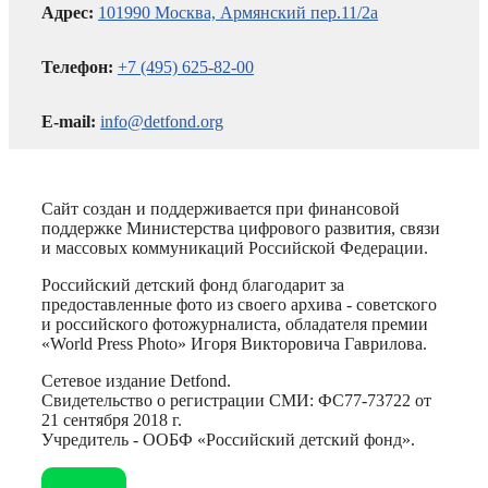
Адрес:
101990 Москва, Армянский пер.11/2а
Телефон:
+7 (495) 625-82-00
E-mail:
info@detfond.org
Сайт создан и поддерживается при финансовой
поддержке Министерства цифрового развития, связи
и массовых коммуникаций Российской Федерации.
Российский детский фонд благодарит за
предоставленные фото из своего архива - советского
и российского фотожурналиста, обладателя премии
«World Press Photo» Игоря Викторовича Гаврилова.
Сетевое издание Detfond.
Свидетельство о регистрации СМИ: ФС77-73722 от
21 сентября 2018 г.
Учредитель - ООБФ «Российский детский фонд».