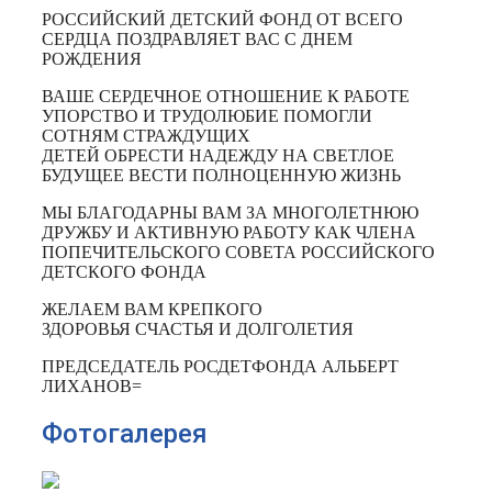
РОССИЙСКИЙ ДЕТСКИЙ ФОНД ОТ ВСЕГО
СЕРДЦА ПОЗДРАВЛЯЕТ ВАС С ДНЕМ
РОЖДЕНИЯ
ВАШЕ СЕРДЕЧНОЕ ОТНОШЕНИЕ К РАБОТЕ
УПОРСТВО И ТРУДОЛЮБИЕ ПОМОГЛИ
СОТНЯМ СТРАЖДУЩИХ
ДЕТЕЙ ОБРЕСТИ НАДЕЖДУ НА СВЕТЛОЕ
БУДУЩЕЕ ВЕСТИ ПОЛНОЦЕННУЮ ЖИЗНЬ
МЫ БЛАГОДАРНЫ ВАМ ЗА МНОГОЛЕТНЮЮ
ДРУЖБУ И АКТИВНУЮ РАБОТУ КАК ЧЛЕНА
ПОПЕЧИТЕЛЬСКОГО СОВЕТА РОССИЙСКОГО
ДЕТСКОГО ФОНДА
ЖЕЛАЕМ ВАМ КРЕПКОГО
ЗДОРОВЬЯ СЧАСТЬЯ И ДОЛГОЛЕТИЯ
ПРЕДСЕДАТЕЛЬ РОСДЕТФОНДА АЛЬБЕРТ
ЛИХАНОВ=
Фотогалерея