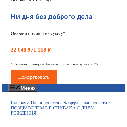
Ни дня без доброго дела
Оказано помощи на сумму*
22 048 971 118 ₽
* Оказано помощи на благотворительные цели с 1987.
Пожертвовать
Меню
Главная
>
Наши новости
>
Федеральные новости
>
ПОЗДРАВЛЯЕМ Б.Г. СПИВАКА С ДНЕМ
РОЖДЕНИЯ