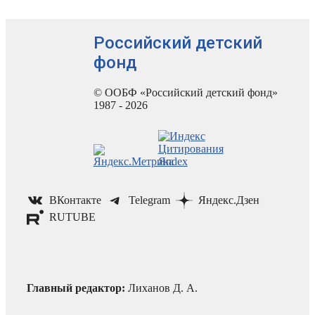
Российский детский
фонд
© ООБФ «Российский детский фонд»
1987 - 2026
ВКонтакте
Telegram
Яндекс.Дзен
RUTUBE
Главный редактор:
Лиханов Д. А.