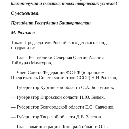
благополучия и счастья, новых творческих успехов!
С уважением,
Президент Республики Башкортостан
М. Рахимов
Также Председателя Российского детского фонда
поздравили:
— Глава Республики Северная Осетия-Алания
Таймураз Мамсуров,
— Член Совета Федерации ФС РФ (в прошлом
Председатель Совета министров СССР) Н.И.Рыжков,
— Губернатор Курганской области О.А. Богомолов,
— Губернатор Кировской области Н.Ю. Белых,
— Губернатор Белгородской области Е.С. Савченко,
— Губернатор Тверской области Д.В. Зеленин,
— Глава администрации Липецкой области О.П.