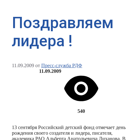
Поздравляем
лидера !
11.09.2009
от
Пресс-служба РДФ
11.09.2009
540
13 сентября Российский детский фонд отмечает день
рождения своего создателя и лидера, писателя,
академика РАО Альберта Анатольевича Лиханова. В