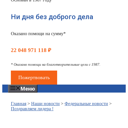
Ни дня без доброго дела
Оказано помощи на сумму*
22 048 971 118 ₽
* Оказано помощи на благотворительные цели с 1987.
Пожертвовать
Меню
Главная
>
Наши новости
>
Федеральные новости
>
Поздравляем лидера !