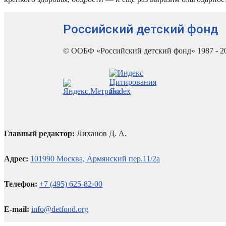
Российский детский фонд
© ООБФ «Российский детский фонд» 1987 - 2
Главный редактор:
Лиханов Д. А.
Адрес:
101990 Москва, Армянский пер.11/2а
Телефон:
+7 (495) 625-82-00
E-mail:
info@detfond.org