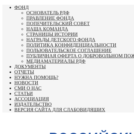
Перейти
ФОНД
к
ОСНОВАТЕЛЬ РДФ
содержимому
ПРАВЛЕНИЕ ФОНДА
ПОПЕЧИТЕЛЬСКИЙ СОВЕТ
НАША КОМАНДА
СТРАНИЦЫ ИСТОРИИ
НАГРАДЫ ДЕТСКОГО ФОНДА
ПОЛИТИКА КОНФИДЕНЦИАЛЬНОСТИ
ПОЛЬЗОВАТЕЛЬСКОЕ СОГЛАШЕНИЕ
ПУБЛИЧНАЯ ОФЕРТА О ДОБРОВОЛЬНОМ ПО
МЕДИАМАТЕРИАЛЫ РДФ
ДОКУМЕНТЫ
ОТЧЕТЫ
НУЖНА ПОМОЩЬ?
НОВОСТИ
СМИ О НАС
СТАТЬИ
АССОЦИАЦИЯ
ИЗДАТЕЛЬСТВО
ВЕРСИЯ САЙТА ДЛЯ СЛАБОВИДЯЩИХ