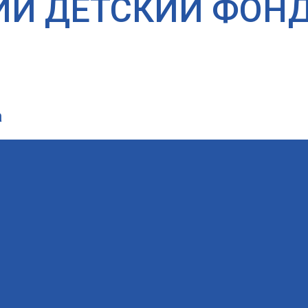
ИЙ ДЕТСКИЙ ФОН
а