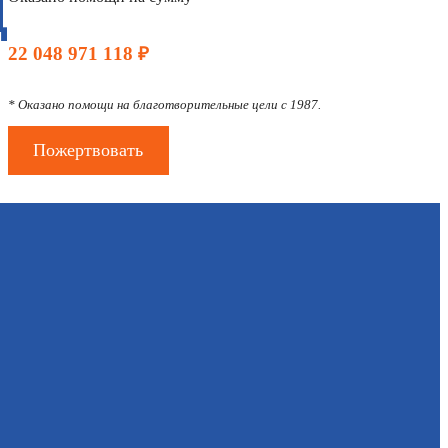
Д
22 048 971 118 ₽
* Оказано помощи на благотворительные цели с 1987.
Пожертвовать