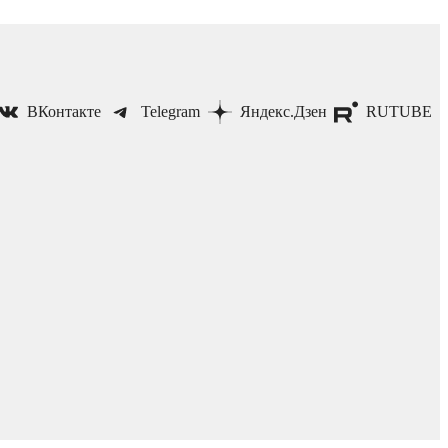
ВКонтакте
Telegram
Яндекс.Дзен
RUTUBE