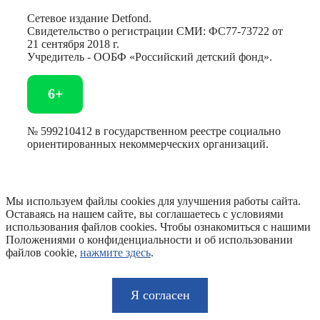
Сетевое издание Detfond.
Свидетельство о регистрации СМИ: ФС77-73722 от
21 сентября 2018 г.
Учредитель - ООБФ «Российский детский фонд».
6+
№ 599210412 в государственном реестре социально
ориентированных некоммерческих организаций.
Мы используем файлы cookies для улучшения работы сайта.
Оставаясь на нашем сайте, вы соглашаетесь с условиями
использования файлов cookies. Чтобы ознакомиться с нашими
Положениями о конфиденциальности и об использовании
файлов cookie,
нажмите здесь
.
Я согласен