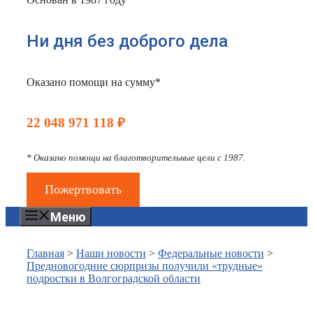
Ни дня без доброго дела
Оказано помощи на сумму*
22 048 971 118 ₽
* Оказано помощи на благотворительные цели с 1987.
Пожертвовать
Меню
Главная
>
Наши новости
>
Федеральные новости
>
Предновогодние сюрпризы получили «трудные»
подростки в Волгоградской области