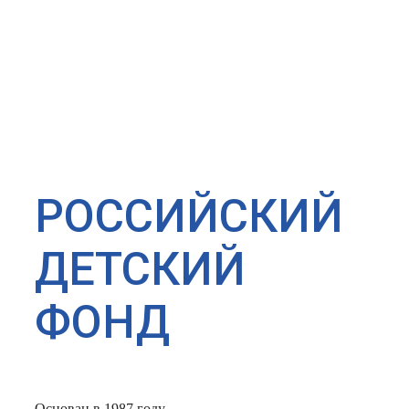
РОССИЙСКИЙ
ДЕТСКИЙ
ФОНД
Основан в 1987 году