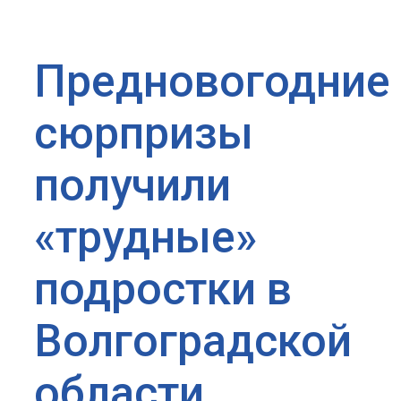
Предновогодние
сюрпризы
получили
«трудные»
подростки в
Волгоградской
области