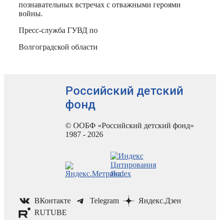
познавательных встречах с отважными героями
войны.
Пресс-служба ГУВД по
Волгоградской области
Российский детский
фонд
© ООБФ «Российский детский фонд»
1987 - 2026
ВКонтакте
Telegram
Яндекс.Дзен
RUTUBE