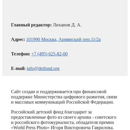
Главный редактор:
Лиханов Д. А.
Адрес:
101990 Москва, Армянский пер.11/2а
Телефон:
+7 (495) 625-82-00
E-mail:
info@detfond.org
Сайт создан и поддерживается при финансовой
поддержке Министерства цифрового развития, связи
и массовых коммуникаций Российской Федерации.
Российский детский фонд благодарит за
предоставленные фото из своего архива - советского
и российского фотожурналиста, обладателя премии
«World Press Photo» Игоря Викторовича Гаврилова.