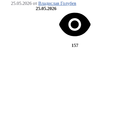
25.05.2026
от
Владислав Голубев
25.05.2026
157