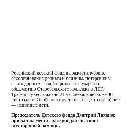
Российский детский фонд выражает глубокие
соболезнования родным и близким, потерявшим
своих дорогих людей в результате удара по
общежитию Старобельского колледжа в ЛНР.
Трагедия унесла жизни 21 человека, еще более 40
пострадали. Особо шокирует тот факт, что погибшие
— невинные дети.
Председатель Детского фонда Дмитрий Лиханов
прибыл на место трагедии для оказания
всесторонней помощи.