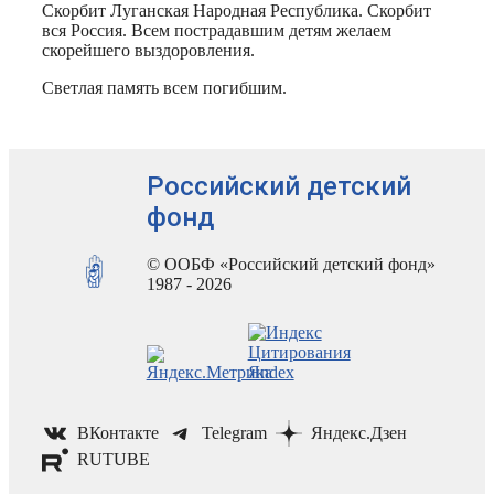
Скорбит Луганская Народная Республика. Скорбит
вся Россия. Всем пострадавшим детям желаем
скорейшего выздоровления.
Светлая память всем погибшим.
Российский детский
фонд
© ООБФ «Российский детский фонд»
1987 - 2026
ВКонтакте
Telegram
Яндекс.Дзен
RUTUBE