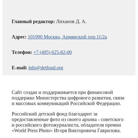
Главный редактор:
Лиханов Д. А.
Адрес:
101990 Москва, Армянский пер.11/2а
Телефон:
+7 (495) 625-82-00
E-mail:
info@detfond.org
Сайт создан и поддерживается при финансовой
поддержке Министерства цифрового развития, связи
и массовых коммуникаций Российской Федерации.
Российский детский фонд благодарит за
предоставленные фото из своего архива - советского
и российского фотожурналиста, обладателя премии
«World Press Photo» Игоря Викторовича Гаврилова.