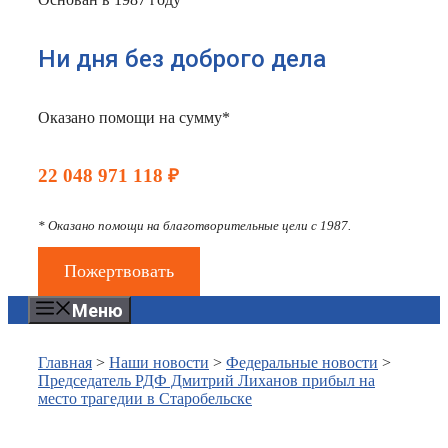
Ни дня без доброго дела
Оказано помощи на сумму*
22 048 971 118 ₽
* Оказано помощи на благотворительные цели с 1987.
Пожертвовать
Меню
Главная
>
Наши новости
>
Федеральные новости
>
Председатель РДФ Дмитрий Лиханов прибыл на
место трагедии в Старобельске