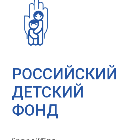
РОССИЙСКИЙ
ДЕТСКИЙ
ФОНД
Основан в 1987 году