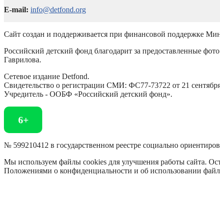
E-mail:
info@detfond.org
Сайт создан и поддерживается при финансовой поддержке Мин
Российский детский фонд благодарит за предоставленные фото 
Гаврилова.
Сетевое издание Detfond.
Свидетельство о регистрации СМИ: ФС77-73722 от 21 сентября 
Учредитель - ООБФ «Российский детский фонд».
6+
№ 599210412 в государственном реестре социально ориентиро
Мы используем файлы cookies для улучшения работы сайта. Ост
Положениями о конфиденциальности и об использовании файл