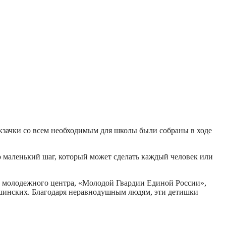
зачки со всем необходимым для школы были собраны в ходе
 маленький шаг, который может сделать каждый человек или
 молодежного центра, «Молодой Гвардии Единой России»,
ушинских. Благодаря неравнодушным людям, эти детишки