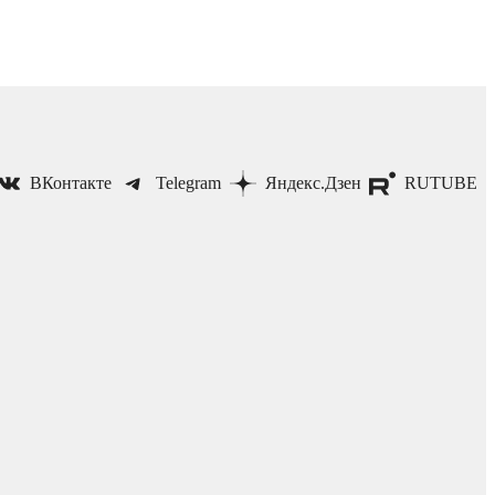
ВКонтакте
Telegram
Яндекс.Дзен
RUTUBE