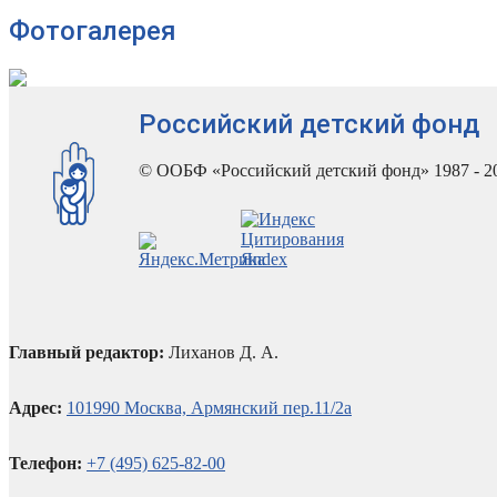
Фотогалерея
Российский детский фонд
© ООБФ «Российский детский фонд» 1987 - 2
Главный редактор:
Лиханов Д. А.
Адрес:
101990 Москва, Армянский пер.11/2а
Телефон:
+7 (495) 625-82-00