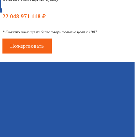
Д
22 048 971 118 ₽
* Оказано помощи на благотворительные цели с 1987.
Пожертвовать