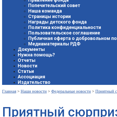
Попечительский совет
Наша команда
Страницы истории
Награды детского фонда
Политика конфиденциальности
Пользовательское соглашение
Публичная оферта о добровольном п
Медиаматериалы РДФ
Документы
Нужна помощь?
Отчеты
Новости
Статьи
Ассоциация
Издательство
Главная
>
Наши новости
>
Федеральные новости
>
Приятный с
Приятный сюрприз