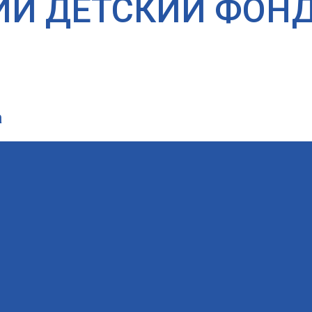
ИЙ ДЕТСКИЙ ФОН
а