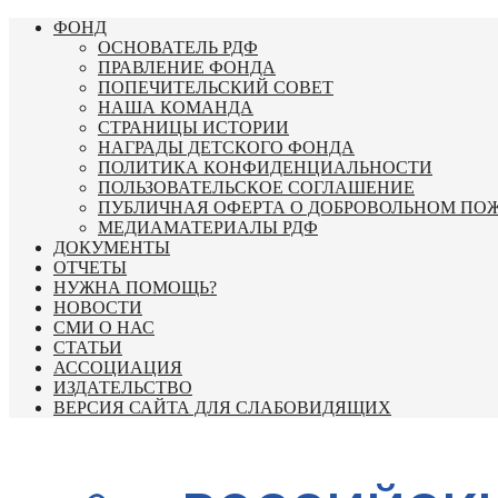
Перейти
ФОНД
к
ОСНОВАТЕЛЬ РДФ
содержимому
ПРАВЛЕНИЕ ФОНДА
ПОПЕЧИТЕЛЬСКИЙ СОВЕТ
НАША КОМАНДА
СТРАНИЦЫ ИСТОРИИ
НАГРАДЫ ДЕТСКОГО ФОНДА
ПОЛИТИКА КОНФИДЕНЦИАЛЬНОСТИ
ПОЛЬЗОВАТЕЛЬСКОЕ СОГЛАШЕНИЕ
ПУБЛИЧНАЯ ОФЕРТА О ДОБРОВОЛЬНОМ ПО
МЕДИАМАТЕРИАЛЫ РДФ
ДОКУМЕНТЫ
ОТЧЕТЫ
НУЖНА ПОМОЩЬ?
НОВОСТИ
СМИ О НАС
СТАТЬИ
АССОЦИАЦИЯ
ИЗДАТЕЛЬСТВО
ВЕРСИЯ САЙТА ДЛЯ СЛАБОВИДЯЩИХ