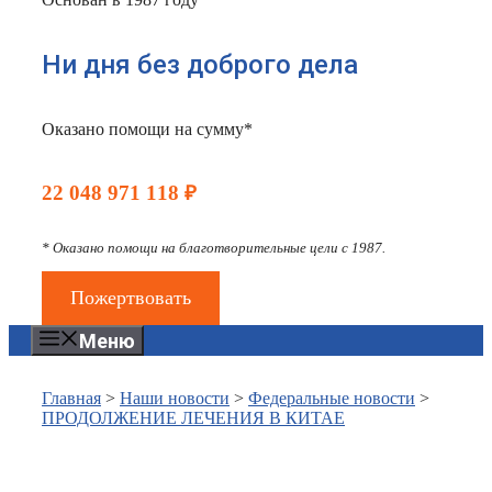
Ни дня без доброго дела
Оказано помощи на сумму*
22 048 971 118 ₽
* Оказано помощи на благотворительные цели с 1987.
Пожертвовать
Меню
Главная
>
Наши новости
>
Федеральные новости
>
ПРОДОЛЖЕНИЕ ЛЕЧЕНИЯ В КИТАЕ