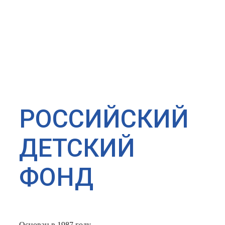
РОССИЙСКИЙ
ДЕТСКИЙ
ФОНД
Основан в 1987 году