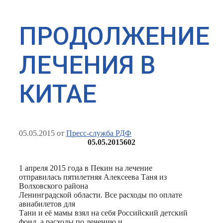
ПРОДОЛЖЕНИЕ
ЛЕЧЕНИЯ В
КИТАЕ
05.05.2015
от
Пресс-служба РДФ
05.05.2015
602
1 апреля 2015 года в Пекин на лечение
отправилась пятилетняя Алексеева Таня из
Волховского района
Ленинградской области. Все расходы по оплате
авиабилетов для
Тани и её мамы взял на себя Российский детский
фонд, а расходы по лечению и