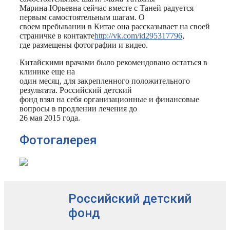
Марина Юрьевна сейчас вместе с Таней радуется
первым самостоятельным шагам. О
своем пребывании в Китае она рассказывает на своей
страничке в контакте
http://vk.com/id295317796
,
где размещены фотографии и видео.
Китайскими врачами было рекомендовано остаться в
клинике еще на
один месяц, для закрепленного положительного
результата. Российский детский
фонд взял на себя организационные и финансовые
вопросы в продлении лечения до
26 мая 2015 года.
Фотогалерея
Российский детский
фонд