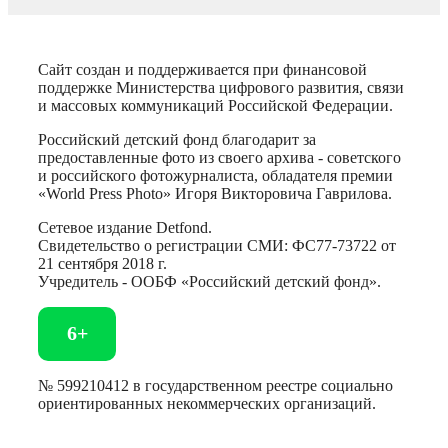
Сайт создан и поддерживается при финансовой
поддержке Министерства цифрового развития, связи
и массовых коммуникаций Российской Федерации.
Российский детский фонд благодарит за
предоставленные фото из своего архива - советского
и российского фотожурналиста, обладателя премии
«World Press Photo» Игоря Викторовича Гаврилова.
Сетевое издание Detfond.
Свидетельство о регистрации СМИ: ФС77-73722 от
21 сентября 2018 г.
Учредитель - ООБФ «Российский детский фонд».
6+
№ 599210412 в государственном реестре социально
ориентированных некоммерческих организаций.