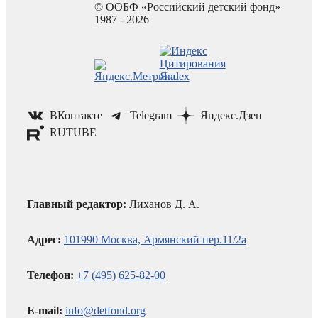
© ООБФ «Российский детский фонд»
1987 - 2026
ВКонтакте
Telegram
Яндекс.Дзен
RUTUBE
Главный редактор:
Лиханов Д. А.
Адрес:
101990 Москва, Армянский пер.11/2а
Телефон:
+7 (495) 625-82-00
E-mail:
info@detfond.org