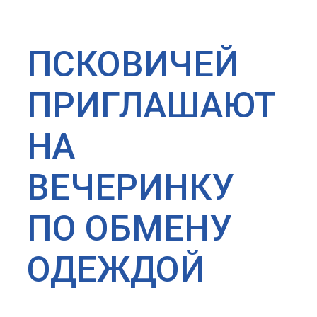
ПСКОВИЧЕЙ
ПРИГЛАШАЮТ
НА
ВЕЧЕРИНКУ
ПО ОБМЕНУ
ОДЕЖДОЙ