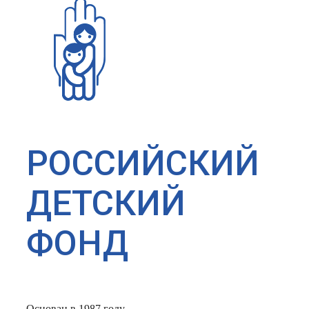
РОССИЙСКИЙ
ДЕТСКИЙ
ФОНД
Основан в 1987 году