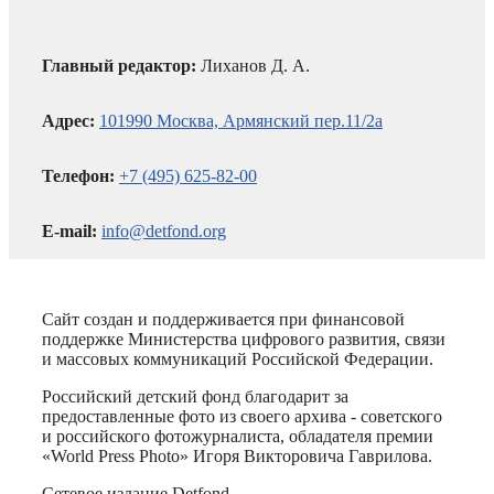
Главный редактор:
Лиханов Д. А.
Адрес:
101990 Москва, Армянский пер.11/2а
Телефон:
+7 (495) 625-82-00
E-mail:
info@detfond.org
Сайт создан и поддерживается при финансовой
поддержке Министерства цифрового развития, связи
и массовых коммуникаций Российской Федерации.
Российский детский фонд благодарит за
предоставленные фото из своего архива - советского
и российского фотожурналиста, обладателя премии
«World Press Photo» Игоря Викторовича Гаврилова.
Сетевое издание Detfond.