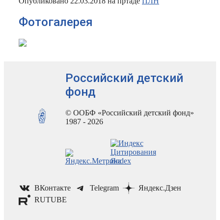
Опубликовано 22.03.2018 на пртаде
ПЛН
Фотогалерея
Российский детский
фонд
© ООБФ «Российский детский фонд»
1987 - 2026
ВКонтакте
Telegram
Яндекс.Дзен
RUTUBE