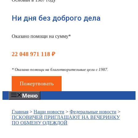
Ни дня без доброго дела
Оказано помощи на сумму*
22 048 971 118 ₽
* Оказано помощи на благотворительные цели с 1987.
Пожертвовать
Меню
Главная
>
Наши новости
>
Федеральные новости
>
ПСКОВИЧЕЙ ПРИГЛАШАЮТ НА ВЕЧЕРИНКУ
ПО ОБМЕНУ ОДЕЖДОЙ