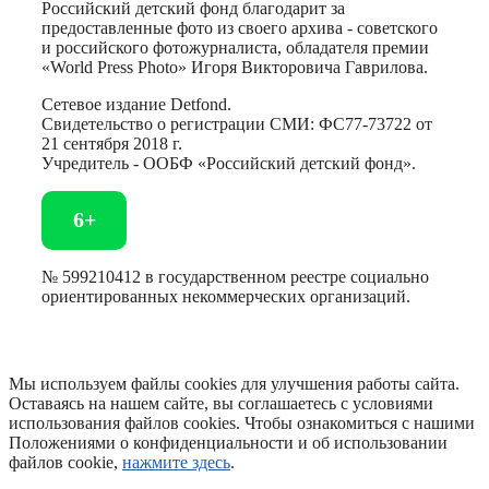
Российский детский фонд благодарит за
предоставленные фото из своего архива - советского
и российского фотожурналиста, обладателя премии
«World Press Photo» Игоря Викторовича Гаврилова.
Сетевое издание Detfond.
Свидетельство о регистрации СМИ: ФС77-73722 от
21 сентября 2018 г.
Учредитель - ООБФ «Российский детский фонд».
6+
№ 599210412 в государственном реестре социально
ориентированных некоммерческих организаций.
Мы используем файлы cookies для улучшения работы сайта.
Оставаясь на нашем сайте, вы соглашаетесь с условиями
использования файлов cookies. Чтобы ознакомиться с нашими
Положениями о конфиденциальности и об использовании
файлов cookie,
нажмите здесь
.