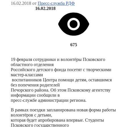
16.02.2018
от
Пресс-служба РДФ
16.02.2018
675
19 февраля сотрудники и волонтёры Псковского
областного отделения
Российского детского фонда посетят с творческими
мастер-классами
воспитанников Центра помощи детям, оставшимся
без попечения родителей
Печорского района. Об этом Псковскому агентству
информации сообщили в
пресс-службе администрации региона.
В рамках поездки запланирована новая форма работы
волонтёров с детьми,
которая будет апробирована впервые. Студенты
Псковского государственного