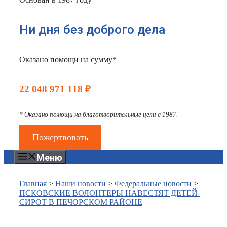
Ни дня без доброго дела
Оказано помощи на сумму*
22 048 971 118 ₽
* Оказано помощи на благотворительные цели с 1987.
Пожертвовать
Меню
Главная
>
Наши новости
>
Федеральные новости
>
ПСКОВСКИЕ ВОЛОНТЕРЫ НАВЕСТЯТ ДЕТЕЙ-
СИРОТ В ПЕЧОРСКОМ РАЙОНЕ