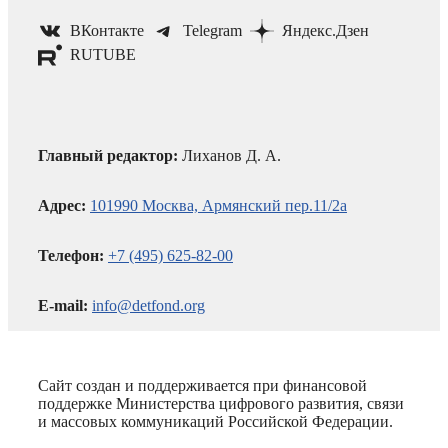
ВКонтакте
Telegram
Яндекс.Дзен
RUTUBE
Главный редактор:
Лиханов Д. А.
Адрес:
101990 Москва, Армянский пер.11/2а
Телефон:
+7 (495) 625-82-00
E-mail:
info@detfond.org
Сайт создан и поддерживается при финансовой
поддержке Министерства цифрового развития, связи
и массовых коммуникаций Российской Федерации.