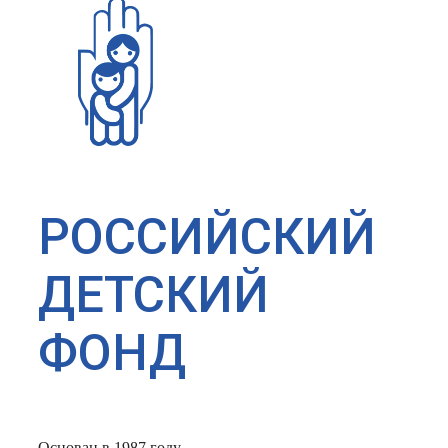
РОССИЙСКИЙ
ДЕТСКИЙ
ФОНД
Основан в 1987 году