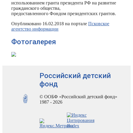
использованием гранта президента РФ на развитие
гражданского общества,
предоставленного Фондом президентских грантов.
Опубликовано 16.02.2018 на портале
Псковское
агентство информации
Фотогалерея
Российский детский
фонд
© ООБФ «Российский детский фонд»
1987 - 2026