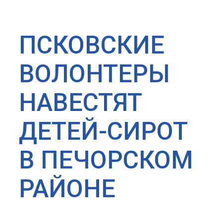
ПСКОВСКИЕ
ВОЛОНТЕРЫ
НАВЕСТЯТ
ДЕТЕЙ-СИРОТ
В ПЕЧОРСКОМ
РАЙОНЕ