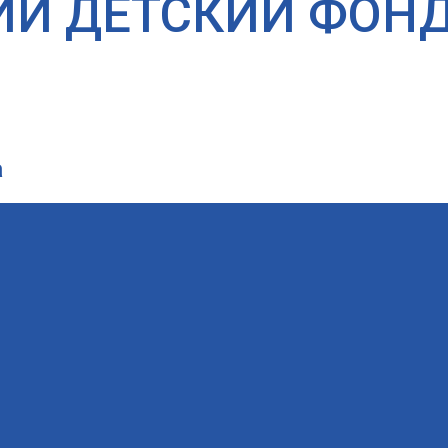
ИЙ ДЕТСКИЙ ФОН
а