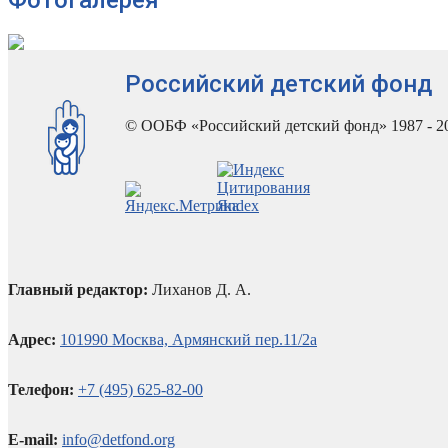
Российский детский фонд
© ООБФ «Российский детский фонд» 1987 - 2
Главный редактор:
Лиханов Д. А.
Адрес:
101990 Москва, Армянский пер.11/2а
Телефон:
+7 (495) 625-82-00
E-mail:
info@detfond.org