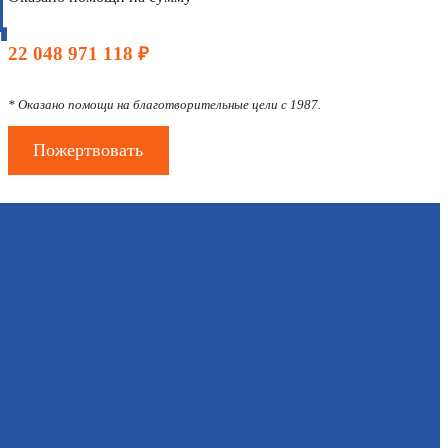
Д
22 048 971 118 ₽
* Оказано помощи на благотворительные цели с 1987.
Пожертвовать