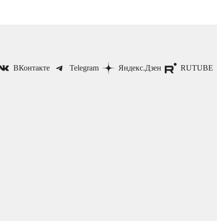
ВКонтакте
Telegram
Яндекс.Дзен
RUTUBE