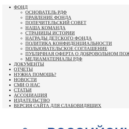
Перейти
ФОНД
к
ОСНОВАТЕЛЬ РДФ
содержимому
ПРАВЛЕНИЕ ФОНДА
ПОПЕЧИТЕЛЬСКИЙ СОВЕТ
НАША КОМАНДА
СТРАНИЦЫ ИСТОРИИ
НАГРАДЫ ДЕТСКОГО ФОНДА
ПОЛИТИКА КОНФИДЕНЦИАЛЬНОСТИ
ПОЛЬЗОВАТЕЛЬСКОЕ СОГЛАШЕНИЕ
ПУБЛИЧНАЯ ОФЕРТА О ДОБРОВОЛЬНОМ ПО
МЕДИАМАТЕРИАЛЫ РДФ
ДОКУМЕНТЫ
ОТЧЕТЫ
НУЖНА ПОМОЩЬ?
НОВОСТИ
СМИ О НАС
СТАТЬИ
АССОЦИАЦИЯ
ИЗДАТЕЛЬСТВО
ВЕРСИЯ САЙТА ДЛЯ СЛАБОВИДЯЩИХ