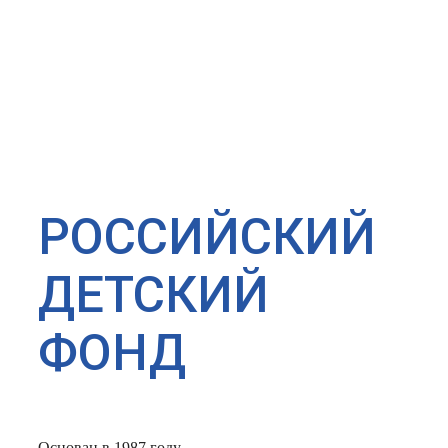
РОССИЙСКИЙ
ДЕТСКИЙ
ФОНД
Основан в 1987 году