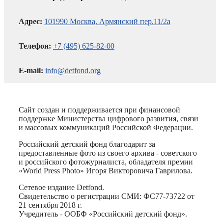
Адрес:
101990 Москва, Армянский пер.11/2а
Телефон:
+7 (495) 625-82-00
E-mail:
info@detfond.org
Сайт создан и поддерживается при финансовой
поддержке Министерства цифрового развития, связи
и массовых коммуникаций Российской Федерации.
Российский детский фонд благодарит за
предоставленные фото из своего архива - советского
и российского фотожурналиста, обладателя премии
«World Press Photo» Игоря Викторовича Гаврилова.
Сетевое издание Detfond.
Свидетельство о регистрации СМИ: ФС77-73722 от
21 сентября 2018 г.
Учредитель - ООБФ «Российский детский фонд».