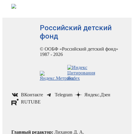
Российский детский
фонд
© ООБФ «Российский детский фонд»
1987 - 2026
ВКонтакте
Telegram
Яндекс.Дзен
RUTUBE
Главный редактор:
Лиханов Д. А.