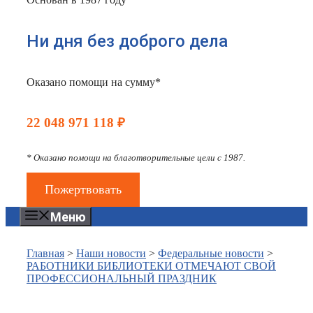
Ни дня без доброго дела
Оказано помощи на сумму*
22 048 971 118 ₽
* Оказано помощи на благотворительные цели с 1987.
Пожертвовать
Меню
Главная
>
Наши новости
>
Федеральные новости
>
РАБОТНИКИ БИБЛИОТЕКИ ОТМЕЧАЮТ СВОЙ
ПРОФЕССИОНАЛЬНЫЙ ПРАЗДНИК