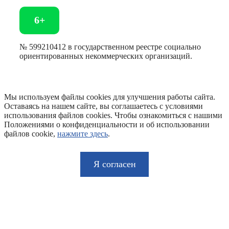
6+
№ 599210412 в государственном реестре социально
ориентированных некоммерческих организаций.
Мы используем файлы cookies для улучшения работы сайта.
Оставаясь на нашем сайте, вы соглашаетесь с условиями
использования файлов cookies. Чтобы ознакомиться с нашими
Положениями о конфиденциальности и об использовании
файлов cookie,
нажмите здесь
.
Я согласен