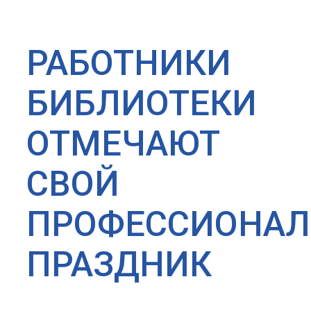
РАБОТНИКИ
БИБЛИОТЕКИ
ОТМЕЧАЮТ
СВОЙ
ПРОФЕССИОНА
ПРАЗДНИК