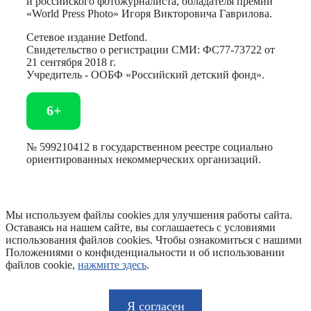
и российского фотожурналиста, обладателя премии
«World Press Photo» Игоря Викторовича Гаврилова.
Сетевое издание Detfond.
Свидетельство о регистрации СМИ: ФС77-73722 от
21 сентября 2018 г.
Учредитель - ООБФ «Российский детский фонд».
6+
№ 599210412 в государственном реестре социально
ориентированных некоммерческих организаций.
Мы используем файлы cookies для улучшения работы сайта.
Оставаясь на нашем сайте, вы соглашаетесь с условиями
использования файлов cookies. Чтобы ознакомиться с нашими
Положениями о конфиденциальности и об использовании
файлов cookie,
нажмите здесь
.
Я согласен