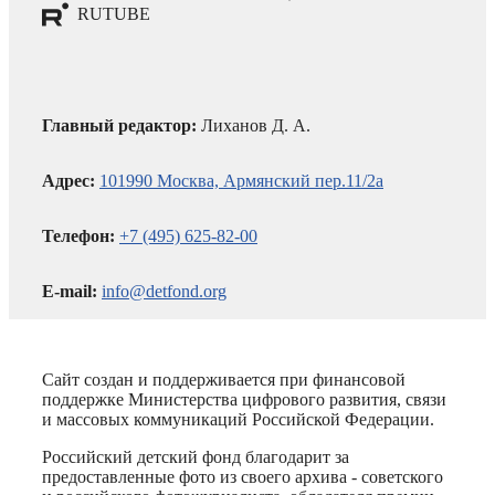
RUTUBE
Главный редактор:
Лиханов Д. А.
Адрес:
101990 Москва, Армянский пер.11/2а
Телефон:
+7 (495) 625-82-00
E-mail:
info@detfond.org
Сайт создан и поддерживается при финансовой
поддержке Министерства цифрового развития, связи
и массовых коммуникаций Российской Федерации.
Российский детский фонд благодарит за
предоставленные фото из своего архива - советского