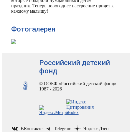
которые подарили нуждающимся детям
праздник. Теперь новогоднее настроение придет к
каждому малышу!
Фотогалерея
Российский детский
фонд
© ООБФ «Российский детский фонд»
1987 - 2026
ВКонтакте
Telegram
Яндекс.Дзен