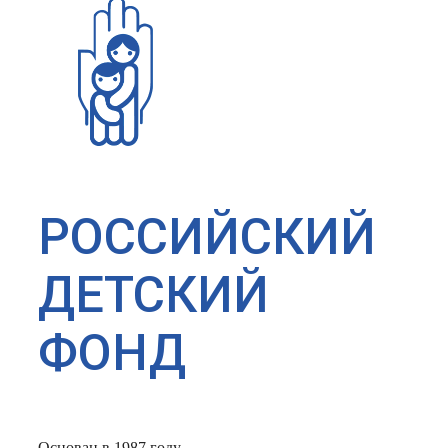
РОССИЙСКИЙ
ДЕТСКИЙ
ФОНД
Основан в 1987 году