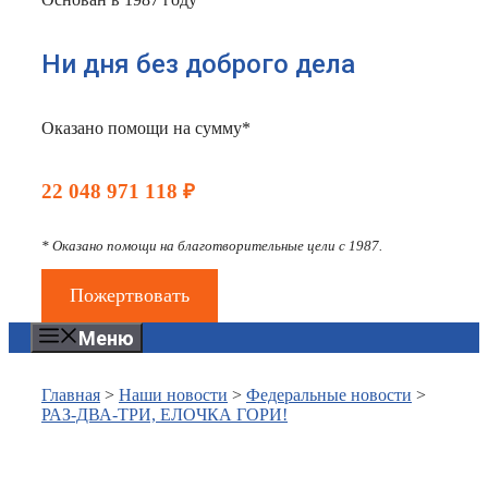
Ни дня без доброго дела
Оказано помощи на сумму*
22 048 971 118 ₽
* Оказано помощи на благотворительные цели с 1987.
Пожертвовать
Меню
Главная
>
Наши новости
>
Федеральные новости
>
РАЗ-ДВА-ТРИ, ЕЛОЧКА ГОРИ!