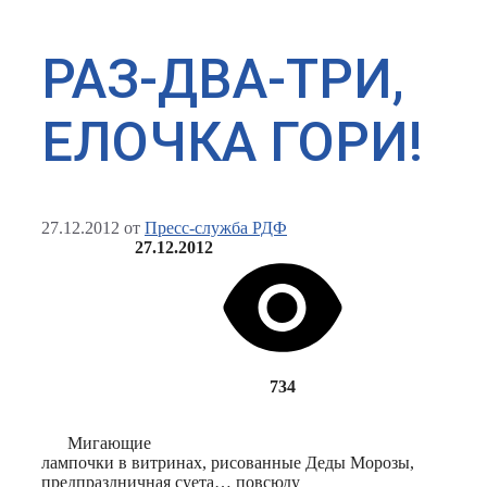
РАЗ-ДВА-ТРИ,
ЕЛОЧКА ГОРИ!
27.12.2012
от
Пресс-служба РДФ
27.12.2012
734
Мигающие
лампочки в витринах, рисованные Деды Морозы,
предпраздничная суета… повсюду