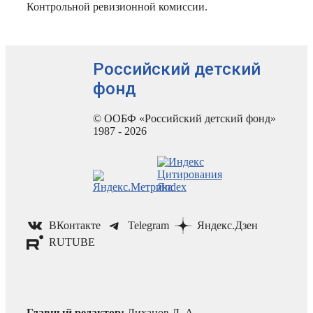
Контрольной ревизионной комиссии.
Российский детский
фонд
© ООБФ «Российский детский фонд»
1987 - 2026
ВКонтакте
Telegram
Яндекс.Дзен
RUTUBE
Главный редактор:
Лиханов Д. А.