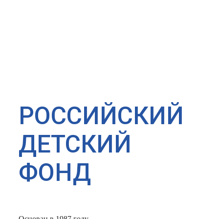
РОССИЙСКИЙ
ДЕТСКИЙ
ФОНД
Основан в 1987 году