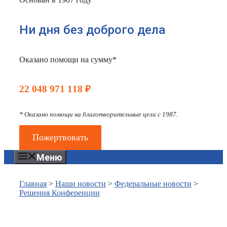
Ни дня без доброго дела
Оказано помощи на сумму*
22 048 971 118 ₽
* Оказано помощи на благотворительные цели с 1987.
Пожертвовать
Меню
Главная
>
Наши новости
>
Федеральные новости
>
Решения Конференции