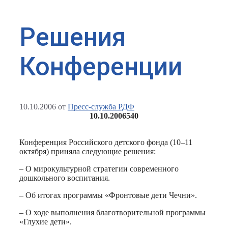
Решения
Конференции
10.10.2006
от
Пресс-служба РДФ
10.10.2006
540
Конференция Российского детского фонда (10–11
октября) приняла следующие решения:
– О мирокультурной стратегии современного
дошкольного воспитания.
– Об итогах программы «Фронтовые дети Чечни».
– О ходе выполнения благотворительной программы
«Глухие дети».