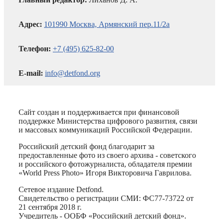
Адрес:
101990 Москва, Армянский пер.11/2а
Телефон:
+7 (495) 625-82-00
E-mail:
info@detfond.org
Сайт создан и поддерживается при финансовой
поддержке Министерства цифрового развития, связи
и массовых коммуникаций Российской Федерации.
Российский детский фонд благодарит за
предоставленные фото из своего архива - советского
и российского фотожурналиста, обладателя премии
«World Press Photo» Игоря Викторовича Гаврилова.
Сетевое издание Detfond.
Свидетельство о регистрации СМИ: ФС77-73722 от
21 сентября 2018 г.
Учредитель - ООБФ «Российский детский фонд».