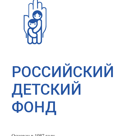
РОССИЙСКИЙ
ДЕТСКИЙ
ФОНД
Основан в 1987 году