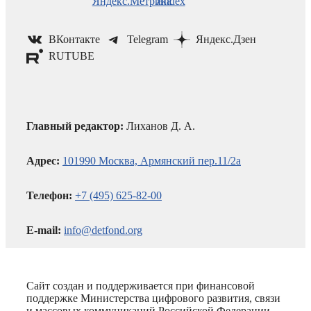
ВКонтакте
Telegram
Яндекс.Дзен
RUTUBE
Главный редактор:
Лиханов Д. А.
Адрес:
101990 Москва, Армянский пер.11/2а
Телефон:
+7 (495) 625-82-00
E-mail:
info@detfond.org
Сайт создан и поддерживается при финансовой
поддержке Министерства цифрового развития, связи
и массовых коммуникаций Российской Федерации.