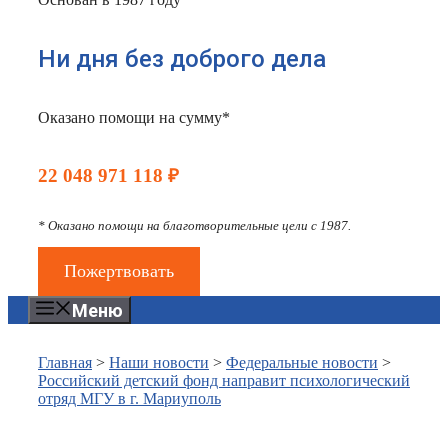
Ни дня без доброго дела
Оказано помощи на сумму*
22 048 971 118 ₽
* Оказано помощи на благотворительные цели с 1987.
Пожертвовать
Меню
Главная
>
Наши новости
>
Федеральные новости
>
Российский детский фонд направит психологический
отряд МГУ в г. Мариуполь