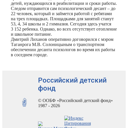
детей, нуждающихся в реабилитации и сроки работы.
Следом отправится сам психологический десант – до
22 человек, который и займется работой с ребятами
на трех площадках. Площадками для занятий станут
53, 4, 34 школы и 2 гимназия. Сегодня здесь учатся
3 152 ребенка. Однако, во всех отсутствует отопление
и школьное питание.
Дмитрий Лиханов оперативно договорился с мэром
Таганрога М.В. Солоницыным о транспортном
обеспечении десанта психологов во время их работы
в соседнем городе.
Российский детский
фонд
© ООБФ «Российский детский фонд»
1987 - 2026