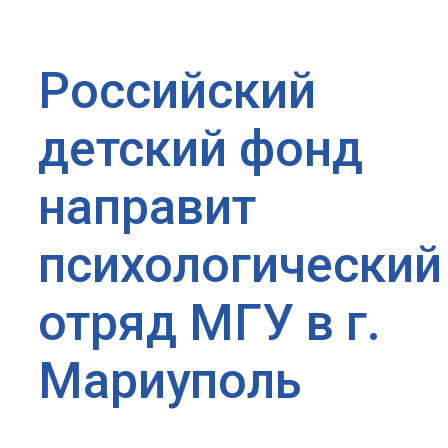
Российский
детский фонд
направит
психологический
отряд МГУ в г.
Мариуполь