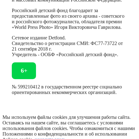
Российский детский фонд благодарит за
предоставленные фото из своего архива - советского
и российского фотожурналиста, обладателя премии
«World Press Photo» Игоря Викторовича Гаврилова.
Сетевое издание Detfond.
Свидетельство о регистрации СМИ: ФС77-73722 от
21 сентября 2018 г.
Учредитель - ООБФ «Российский детский фонд».
6+
№ 599210412 в государственном реестре социально
ориентированных некоммерческих организаций.
Мы используем файлы cookies для улучшения работы сайта.
Оставаясь на нашем сайте, вы соглашаетесь с условиями
использования файлов cookies. Чтобы ознакомиться с нашими
Положениями о конфиденциальности и об использовании