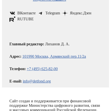
ВКонтакте
Telegram
Яндекс.Дзен
RUTUBE
Главный редактор:
Лиханов Д. А.
Адрес:
101990 Москва, Армянский пер.11/2а
Телефон:
+7 (495) 625-82-00
E-mail:
info@detfond.org
Сайт создан и поддерживается при финансовой
поддержке Министерства цифрового развития, связи
и массовых коммуникаций Российской Федерации.