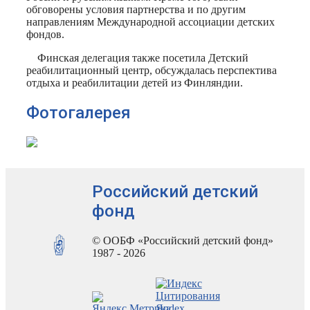
обговорены условия партнерства и по другим
направлениям Международной ассоциации детских
фондов.
Финская делегация также посетила Детский
реабилитационный центр, обсуждалась перспектива
отдыха и реабилитации детей из Финляндии.
Фотогалерея
Российский детский
фонд
© ООБФ «Российский детский фонд»
1987 - 2026