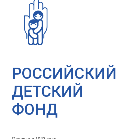
РОССИЙСКИЙ
ДЕТСКИЙ
ФОНД
Основан в 1987 году