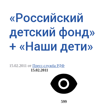
«Российский
детский фонд»
+ «Наши дети»
15.02.2011
от
Пресс-служба РДФ
15.02.2011
599