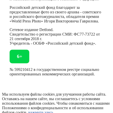
Российский детский фонд благодарит за
предоставленные фото из своего архива - советского
и российского фотожурналиста, обладателя премии
«World Press Photo» Игоря Викторовича Гаврилова.
Сетевое издание Detfond.
Свидетельство о регистрации СМИ: ФС77-73722 от
21 сентября 2018 г.
Учредитель - ООБФ «Российский детский фонд».
6+
№ 599210412 в государственном реестре социально
ориентированных некоммерческих организаций.
Мы используем файлы cookies для улучшения работы сайта.
Оставаясь на нашем сайте, вы соглашаетесь с условиями
использования файлов cookies. Чтобы ознакомиться с нашими
Положениями о конфиденциальности и об использовании
файлов cookie,
нажмите здесь
.