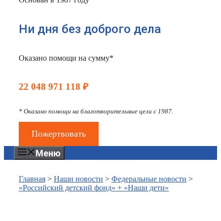
Ни дня без доброго дела
Оказано помощи на сумму*
22 048 971 118 ₽
* Оказано помощи на благотворительные цели с 1987.
Пожертвовать
Меню
Главная
>
Наши новости
>
Федеральные новости
>
«Российский детский фонд» + «Наши дети»