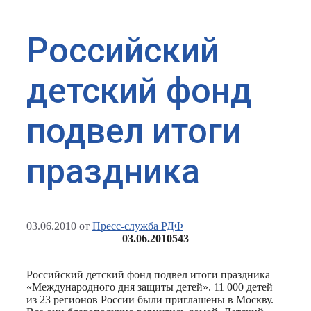
Российский
детский фонд
подвел итоги
праздника
03.06.2010
от
Пресс-служба РДФ
03.06.2010
543
Российский детский фонд подвел итоги праздника
«Международного дня защиты детей». 11 000 детей
из 23 регионов России были приглашены в Москву.