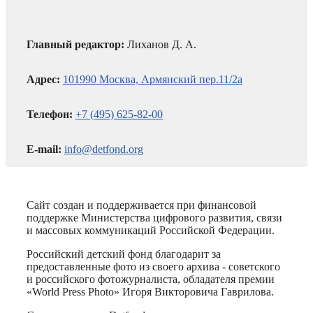
Главный редактор:
Лиханов Д. А.
Адрес:
101990 Москва, Армянский пер.11/2а
Телефон:
+7 (495) 625-82-00
E-mail:
info@detfond.org
Сайт создан и поддерживается при финансовой
поддержке Министерства цифрового развития, связи
и массовых коммуникаций Российской Федерации.
Российский детский фонд благодарит за
предоставленные фото из своего архива - советского
и российского фотожурналиста, обладателя премии
«World Press Photo» Игоря Викторовича Гаврилова.