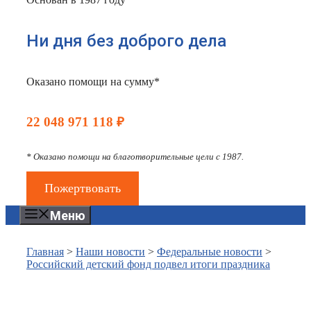
Ни дня без доброго дела
Оказано помощи на сумму*
22 048 971 118 ₽
* Оказано помощи на благотворительные цели с 1987.
Пожертвовать
Меню
Главная
>
Наши новости
>
Федеральные новости
>
Российский детский фонд подвел итоги праздника