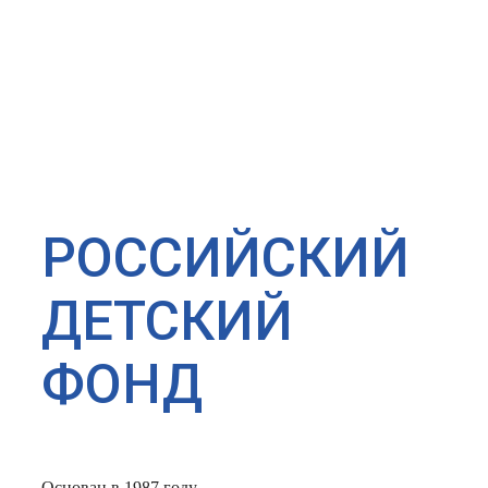
РОССИЙСКИЙ
ДЕТСКИЙ
ФОНД
Основан в 1987 году