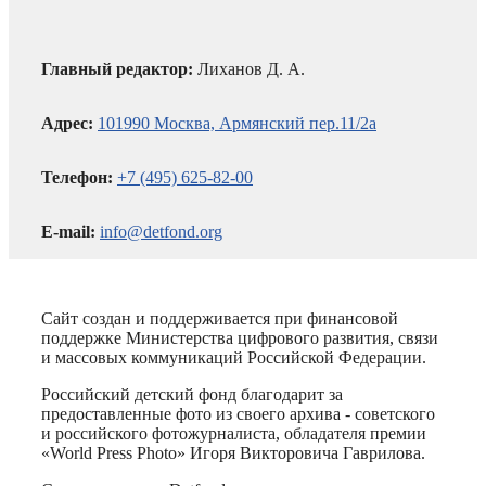
Главный редактор:
Лиханов Д. А.
Адрес:
101990 Москва, Армянский пер.11/2а
Телефон:
+7 (495) 625-82-00
E-mail:
info@detfond.org
Сайт создан и поддерживается при финансовой
поддержке Министерства цифрового развития, связи
и массовых коммуникаций Российской Федерации.
Российский детский фонд благодарит за
предоставленные фото из своего архива - советского
и российского фотожурналиста, обладателя премии
«World Press Photo» Игоря Викторовича Гаврилова.