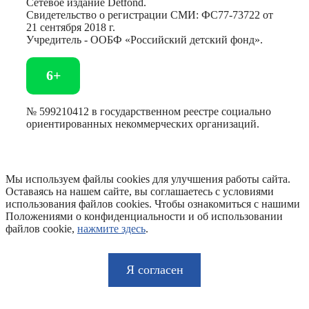
Сетевое издание Detfond.
Свидетельство о регистрации СМИ: ФС77-73722 от
21 сентября 2018 г.
Учредитель - ООБФ «Российский детский фонд».
6+
№ 599210412 в государственном реестре социально
ориентированных некоммерческих организаций.
Мы используем файлы cookies для улучшения работы сайта.
Оставаясь на нашем сайте, вы соглашаетесь с условиями
использования файлов cookies. Чтобы ознакомиться с нашими
Положениями о конфиденциальности и об использовании
файлов cookie,
нажмите здесь
.
Я согласен