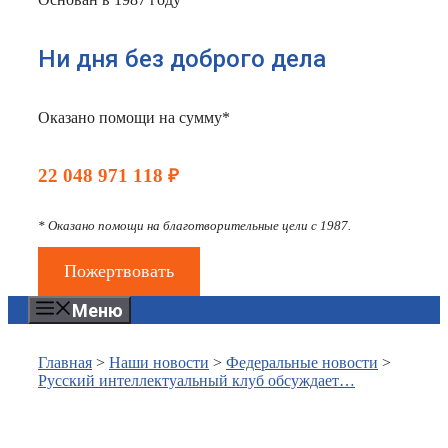
Ни дня без доброго дела
Оказано помощи на сумму*
22 048 971 118 ₽
* Оказано помощи на благотворительные цели с 1987.
Пожертвовать
Меню
Главная
>
Наши новости
>
Федеральные новости
>
Русский интеллектуальный клуб обсуждает…