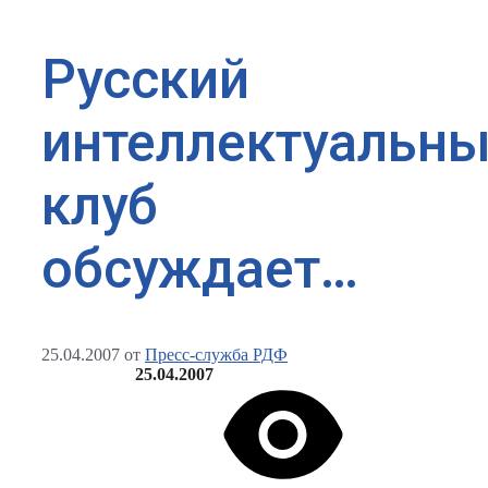
Русский
интеллектуальн
клуб
обсуждает…
25.04.2007
от
Пресс-служба РДФ
25.04.2007