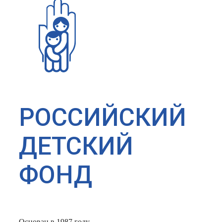
РОССИЙСКИЙ
ДЕТСКИЙ
ФОНД
Основан в 1987 году