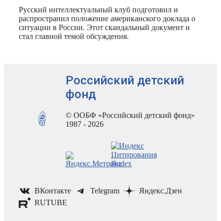
Русский интеллектуальный клуб подготовил и
распространил положение американского доклада о
ситуации в России. Этот скандальный документ и
стал главной темой обсуждения.
Российский детский
фонд
© ООБФ «Российский детский фонд»
1987 - 2026
ВКонтакте
Telegram
Яндекс.Дзен
RUTUBE