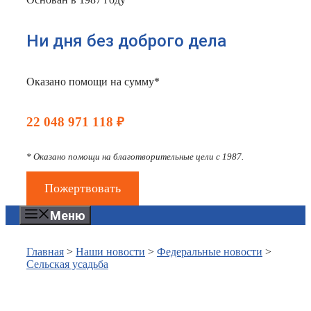
Ни дня без доброго дела
Оказано помощи на сумму*
22 048 971 118 ₽
* Оказано помощи на благотворительные цели с 1987.
Пожертвовать
Меню
Главная
>
Наши новости
>
Федеральные новости
>
Сельская усадьба