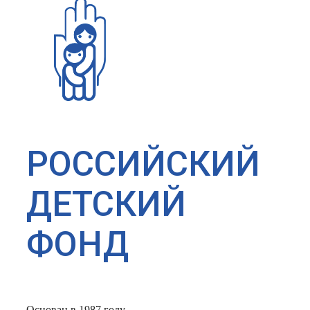
РОССИЙСКИЙ
ДЕТСКИЙ
ФОНД
Основан в 1987 году