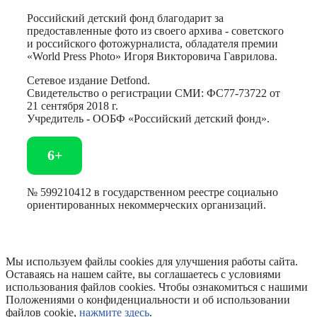
Российский детский фонд благодарит за
предоставленные фото из своего архива - советского
и российского фотожурналиста, обладателя премии
«World Press Photo» Игоря Викторовича Гаврилова.
Сетевое издание Detfond.
Свидетельство о регистрации СМИ: ФС77-73722 от
21 сентября 2018 г.
Учредитель - ООБФ «Российский детский фонд».
6+
№ 599210412 в государственном реестре социально
ориентированных некоммерческих организаций.
Мы используем файлы cookies для улучшения работы сайта.
Оставаясь на нашем сайте, вы соглашаетесь с условиями
использования файлов cookies. Чтобы ознакомиться с нашими
Положениями о конфиденциальности и об использовании
файлов cookie,
нажмите здесь
.