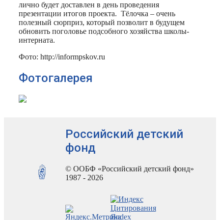
лично будет доставлен в день проведения
презентации итогов проекта. Тёлочка – очень
полезный сюрприз, который позволит в будущем
обновить поголовье подсобного хозяйства школы-
интерната.
Фото: http://informpskov.ru
Фотогалерея
Российский детский
фонд
© ООБФ «Российский детский фонд»
1987 - 2026