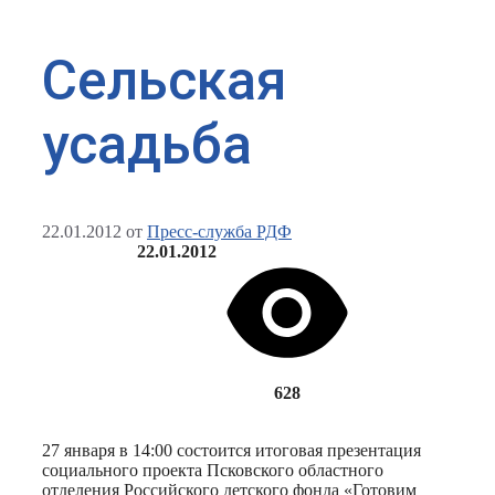
Сельская
усадьба
22.01.2012
от
Пресс-служба РДФ
22.01.2012
628
27 января в 14:00 состоится итоговая презентация
социального проекта Псковского областного
отделения Российского детского фонда «Готовим