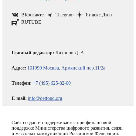
ВКонтакте
Telegram
Яндекс.Дзен
RUTUBE
Главный редактор:
Лиханов Д. А.
Адрес:
101990 Москва, Армянский пер.11/2а
Телефон:
+7 (495) 625-82-00
E-mail:
info@detfond.org
Сайт создан и поддерживается при финансовой
поддержке Министерства цифрового развития, связи
и массовых коммуникаций Российской Федерации.