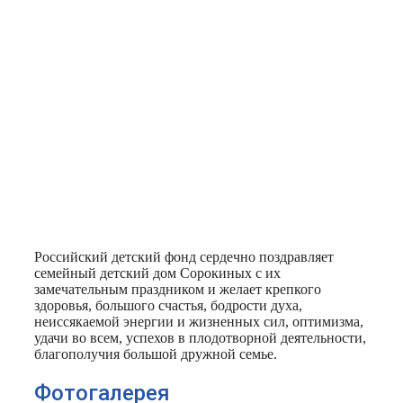
Российский детский фонд сердечно поздравляет
семейный детский дом Сорокиных с их
замечательным праздником и желает крепкого
здоровья, большого счастья, бодрости духа,
неиссякаемой энергии и жизненных сил, оптимизма,
удачи во всем, успехов в плодотворной деятельности,
благополучия большой дружной семье.
Фотогалерея