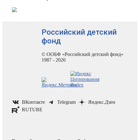
Российский детский
фонд
© ООБФ «Российский детский фонд»
1987 - 2026
ВКонтакте
Telegram
Яндекс.Дзен
RUTUBE