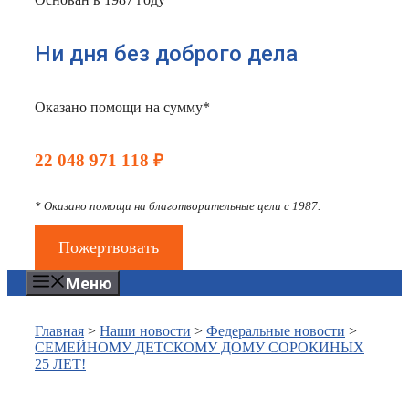
Ни дня без доброго дела
Оказано помощи на сумму*
22 048 971 118 ₽
* Оказано помощи на благотворительные цели с 1987.
Пожертвовать
Меню
Главная
>
Наши новости
>
Федеральные новости
>
СЕМЕЙНОМУ ДЕТСКОМУ ДОМУ СОРОКИНЫХ
25 ЛЕТ!