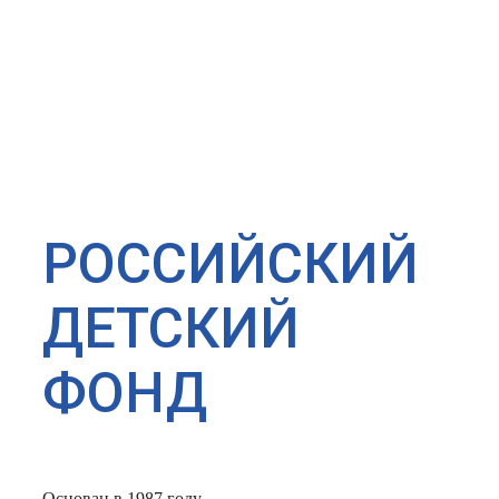
РОССИЙСКИЙ
ДЕТСКИЙ
ФОНД
Основан в 1987 году