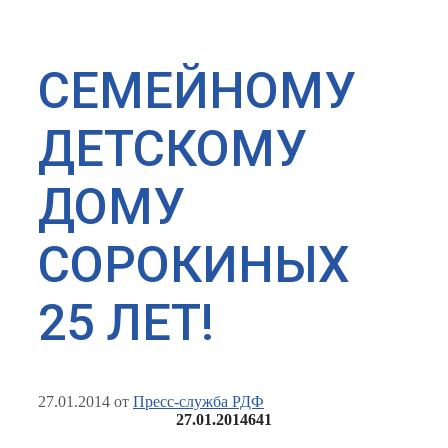
СЕМЕЙНОМУ
ДЕТСКОМУ
ДОМУ
СОРОКИНЫХ
25 ЛЕТ!
27.01.2014
от
Пресс-служба РДФ
27.01.2014
641