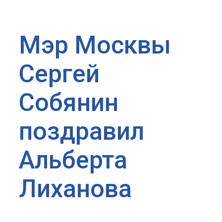
Мэр Москвы
Сергей
Собянин
поздравил
Альберта
Лиханова