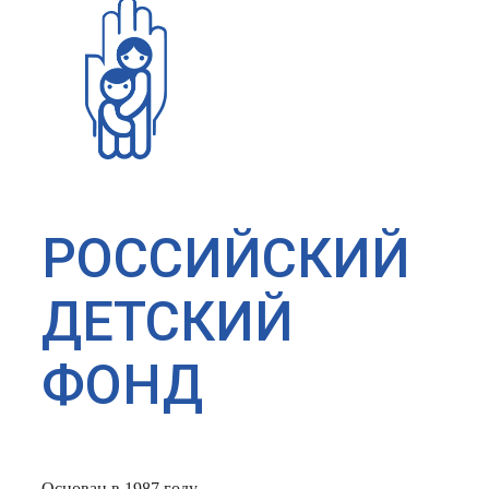
РОССИЙСКИЙ
ДЕТСКИЙ
ФОНД
Основан в 1987 году