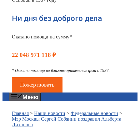
Ни дня без доброго дела
Оказано помощи на сумму*
22 048 971 118 ₽
* Оказано помощи на благотворительные цели с 1987.
Пожертвовать
Меню
Главная
>
Наши новости
>
Федеральные новости
>
Мэр Москвы Сергей Собянин поздравил Альберта
Лиханова