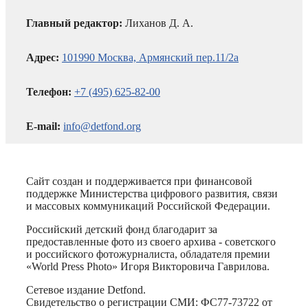
Главный редактор:
Лиханов Д. А.
Адрес:
101990 Москва, Армянский пер.11/2а
Телефон:
+7 (495) 625-82-00
E-mail:
info@detfond.org
Сайт создан и поддерживается при финансовой
поддержке Министерства цифрового развития, связи
и массовых коммуникаций Российской Федерации.
Российский детский фонд благодарит за
предоставленные фото из своего архива - советского
и российского фотожурналиста, обладателя премии
«World Press Photo» Игоря Викторовича Гаврилова.
Сетевое издание Detfond.
Свидетельство о регистрации СМИ: ФС77-73722 от