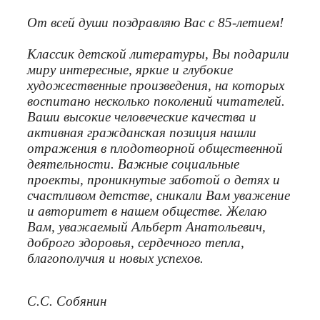
От всей души поздравляю Вас с 85-летием!
Классик детской литературы, Вы подарили
миру интересные, яркие и глубокие
художественные произведения, на которых
воспитано несколько поколений читателей.
Ваши высокие человеческие качества и
активная гражданская позиция нашли
отражения в плодотворной общественной
деятельности. Важные социальные
проекты, проникнутые заботой о детях и
счастливом детстве, сникали Вам уважение
и авторитет в нашем обществе. Желаю
Вам, уважаемый Альберт Анатольевич,
доброго здоровья, сердечного тепла,
благополучия и новых успехов.
С.С. Собянин