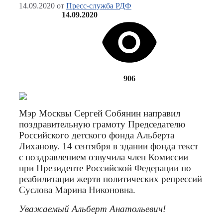
14.09.2020
от
Пресс-служба РДФ
14.09.2020
906
Мэр Москвы Сергей Собянин направил
поздравительную грамоту Председателю
Российского детского фонда Альберта
Лиханову. 14 сентября в здании фонда текст
с поздравлением озвучила член Комиссии
при Президенте Российской Федерации по
реабилитации жертв политических репрессий
Суслова Марина Никоновна.
Уважаемый Альберт Анатольевич!