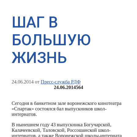
ШАГ В
БОЛЬШУЮ
ЖИЗНЬ
24.06.2014
от
Пресс-служба РДФ
24.06.2014
564
Сегодня в банкетном зале воронежского кинотеатра
«Спартак» состоялся бал выпускников школ-
интернатов.
В нынешнем году 43 выпускника Богучарской,
Калачеевской, Таловской, Россошанской школ-
интернатов, а также Воронежской школы-интерната