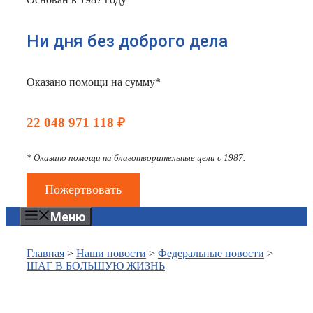
Ни дня без доброго дела
Оказано помощи на сумму*
22 048 971 118 ₽
* Оказано помощи на благотворительные цели с 1987.
Пожертвовать
Меню
Главная
>
Наши новости
>
Федеральные новости
>
ШАГ В БОЛЬШУЮ ЖИЗНЬ