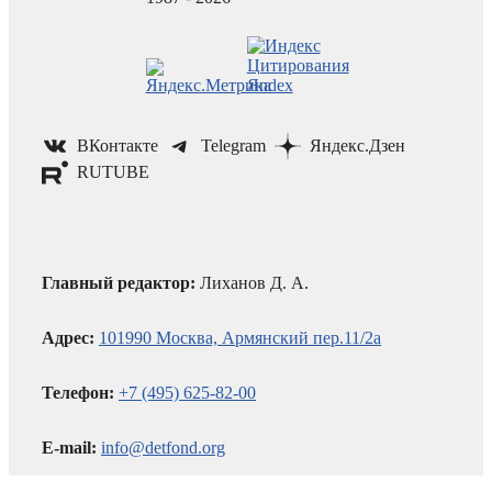
ВКонтакте
Telegram
Яндекс.Дзен
RUTUBE
Главный редактор:
Лиханов Д. А.
Адрес:
101990 Москва, Армянский пер.11/2а
Телефон:
+7 (495) 625-82-00
E-mail:
info@detfond.org