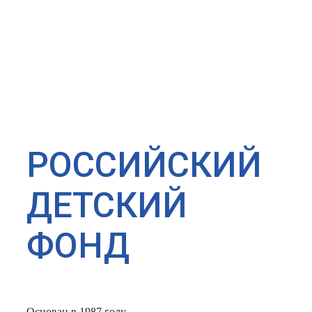
РОССИЙСКИЙ
ДЕТСКИЙ
ФОНД
Основан в 1987 году