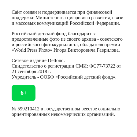
Сайт создан и поддерживается при финансовой
поддержке Министерства цифрового развития, связи
и массовых коммуникаций Российской Федерации.
Российский детский фонд благодарит за
предоставленные фото из своего архива - советского
и российского фотожурналиста, обладателя премии
«World Press Photo» Игоря Викторовича Гаврилова.
Сетевое издание Detfond.
Свидетельство о регистрации СМИ: ФС77-73722 от
21 сентября 2018 г.
Учредитель - ООБФ «Российский детский фонд».
6+
№ 599210412 в государственном реестре социально
ориентированных некоммерческих организаций.