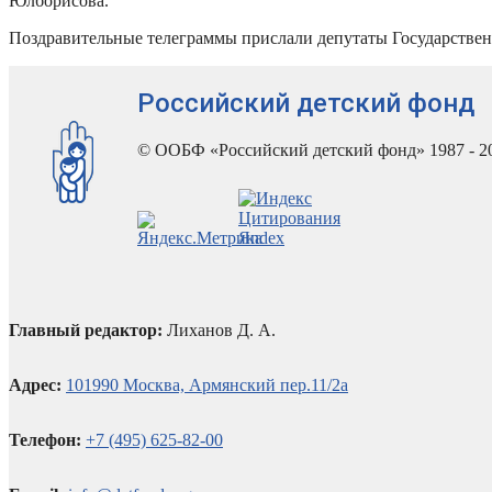
Юлборисова.
Поздравительные телеграммы прислали депутаты Государстве
Российский детский фонд
© ООБФ «Российский детский фонд» 1987 - 2
Главный редактор:
Лиханов Д. А.
Адрес:
101990 Москва, Армянский пер.11/2а
Телефон:
+7 (495) 625-82-00