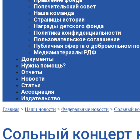
Попечительский совет
Наша команда
Страницы истории
Награды детского фонда
Политика конфиденциальности
Пользовательское соглашение
Публичная оферта о добровольном п
Медиаматериалы РДФ
Документы
Нужна помощь?
Отчеты
Новости
Статьи
Ассоциация
Издательство
Главная
>
Наши новости
>
Федеральные новости
>
Сольный ко
Сольный концерт 