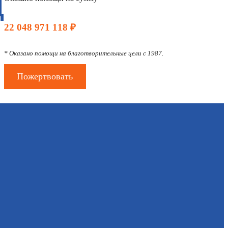
Д
22 048 971 118 ₽
* Оказано помощи на благотворительные цели с 1987.
Пожертвовать