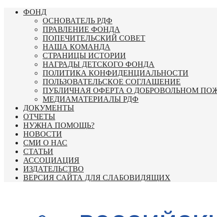
Перейти
ФОНД
к
ОСНОВАТЕЛЬ РДФ
содержимому
ПРАВЛЕНИЕ ФОНДА
ПОПЕЧИТЕЛЬСКИЙ СОВЕТ
НАША КОМАНДА
СТРАНИЦЫ ИСТОРИИ
НАГРАДЫ ДЕТСКОГО ФОНДА
ПОЛИТИКА КОНФИДЕНЦИАЛЬНОСТИ
ПОЛЬЗОВАТЕЛЬСКОЕ СОГЛАШЕНИЕ
ПУБЛИЧНАЯ ОФЕРТА О ДОБРОВОЛЬНОМ ПО
МЕДИАМАТЕРИАЛЫ РДФ
ДОКУМЕНТЫ
ОТЧЕТЫ
НУЖНА ПОМОЩЬ?
НОВОСТИ
СМИ О НАС
СТАТЬИ
АССОЦИАЦИЯ
ИЗДАТЕЛЬСТВО
ВЕРСИЯ САЙТА ДЛЯ СЛАБОВИДЯЩИХ