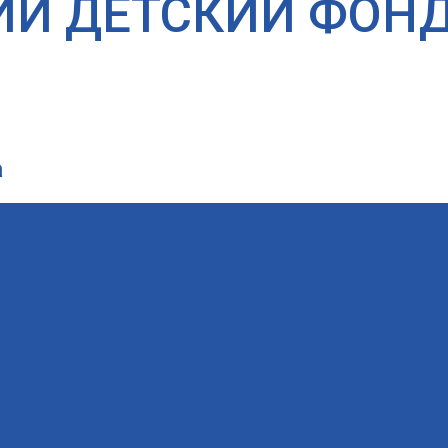
ИЙ ДЕТСКИЙ ФОН
а