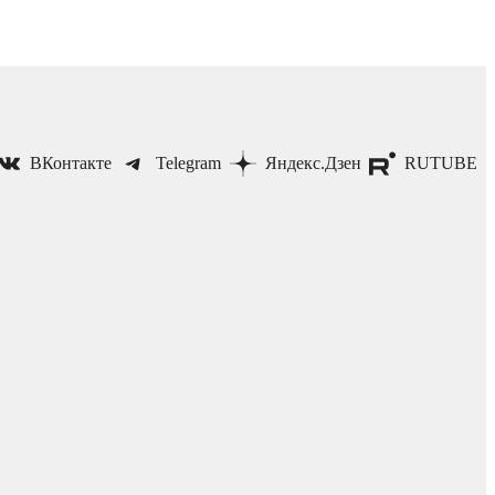
ВКонтакте
Telegram
Яндекс.Дзен
RUTUBE